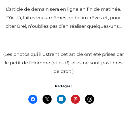
L’article de demain sera en ligne en fin de matinée.
D’ici-là, faites vous-mêmes de beaux rêves et, pour
citer Brel, n’oubliez pas d’en réaliser quelques-uns…
(Les photos qui illustrent cet article ont été prises par
le petit de l’Homme (et oui !), elles ne sont pas libres
de droit.)
Partager :