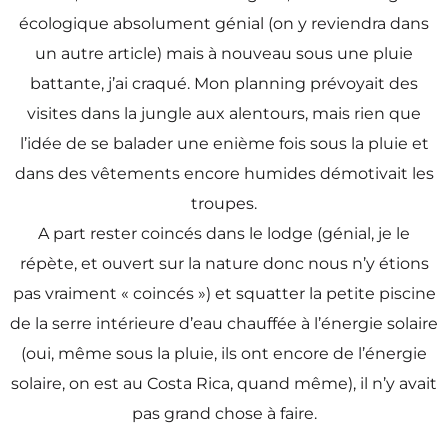
écologique absolument génial (on y reviendra dans
un autre article) mais à nouveau sous une pluie
battante, j’ai craqué. Mon planning prévoyait des
visites dans la jungle aux alentours, mais rien que
l’idée de se balader une enième fois sous la pluie et
dans des vêtements encore humides démotivait les
troupes.
A part rester coincés dans le lodge (génial, je le
répète, et ouvert sur la nature donc nous n’y étions
pas vraiment « coincés ») et squatter la petite piscine
de la serre intérieure d’eau chauffée à l’énergie solaire
(oui, même sous la pluie, ils ont encore de l’énergie
solaire, on est au Costa Rica, quand même), il n’y avait
pas grand chose à faire.