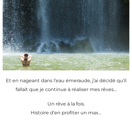
Et en nageant dans l’eau émeraude, j’ai décidé qu’il
fallait que je continue à réaliser mes rêves…
Un rêve à la fois.
Histoire d’en profiter un max…