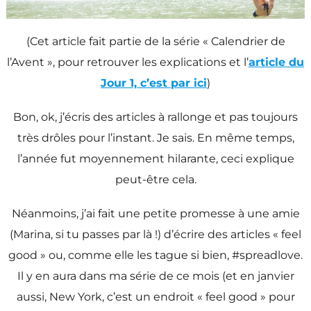
(Cet article fait partie de la série « Calendrier de
l’Avent », pour retrouver les explications et l’
article du
Jour 1, c’est par ici
)
Bon, ok, j’écris des articles à rallonge et pas toujours
très drôles pour l’instant. Je sais. En même temps,
l’année fut moyennement hilarante, ceci explique
peut-être cela.
Néanmoins, j’ai fait une petite promesse à une amie
(Marina, si tu passes par là !) d’écrire des articles « feel
good » ou, comme elle les tague si bien, #spreadlove.
Il y en aura dans ma série de ce mois (et en janvier
aussi, New York, c’est un endroit « feel good » pour