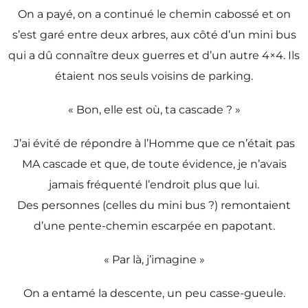
On a payé, on a continué le chemin cabossé et on
s’est garé entre deux arbres, aux côté d’un mini bus
qui a dû connaître deux guerres et d’un autre 4×4. Ils
étaient nos seuls voisins de parking.
« Bon, elle est où, ta cascade ? »
J’ai évité de répondre à l’Homme que ce n’était pas
MA cascade et que, de toute évidence, je n’avais
jamais fréquenté l’endroit plus que lui.
Des personnes (celles du mini bus ?) remontaient
d’une pente-chemin escarpée en papotant.
« Par là, j’imagine »
On a entamé la descente, un peu casse-gueule.