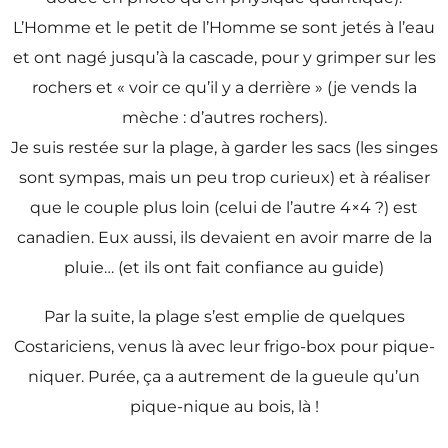
L’Homme et le petit de l’Homme se sont jetés à l’eau
et ont nagé jusqu’à la cascade, pour y grimper sur les
rochers et « voir ce qu’il y a derrière » (je vends la
mèche : d’autres rochers).
Je suis restée sur la plage, à garder les sacs (les singes
sont sympas, mais un peu trop curieux) et à réaliser
que le couple plus loin (celui de l’autre 4×4 ?) est
canadien. Eux aussi, ils devaient en avoir marre de la
pluie… (et ils ont fait confiance au guide)
Par la suite, la plage s’est emplie de quelques
Costariciens, venus là avec leur frigo-box pour pique-
niquer. Purée, ça a autrement de la gueule qu’un
pique-nique au bois, là !