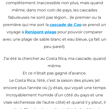
complètement inaccessible non plus, mais quand
même, dans mon coin de pays, les cascades
fabuleuses ne sont pas légion… (le premier ou la
première qui me sort la
cascade de Coo
se prend un
voyage à
Renipont-plage
pour pouvoir comparer
avec une plage de sable blanc et eau bleue, ça fait un
peu pareil).
J’ai été la chercher au Costa Rica, ma cascade, quand
même.
Et ce n’était pas gagné d’avance.
Le Costa Rica, l’été, c’est la saison des pluies (et
encore plus l’année où j’y étais, qui voyait une temps
incroyablement humide d’un côté du pays et une
vraie sécheresse de l’autre côté) et quand il y pleut, il