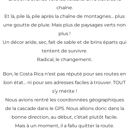
chaîne.
Et là, pile là, pile après la chaîne de montagnes… plus
une goutte de pluie. Mais plus de paysages verts non
plus !
Un décor aride, sec, fait de sable et de brins éparts qui
tentent de survivre.
Radical, le changement.
Bon, le Costa Rica n’est pas réputé pour ses routes en
bon état… ni pour ses adresses faciles à trouver. TOUT
s’y mérite !
Nous avions rentré les coordonnées géographiques
de la cascade dans le GPS. Nous allions donc dans la
bonne direction, au début, c’était plutôt facile.
Mais à un moment, il a fallu quitter la route.