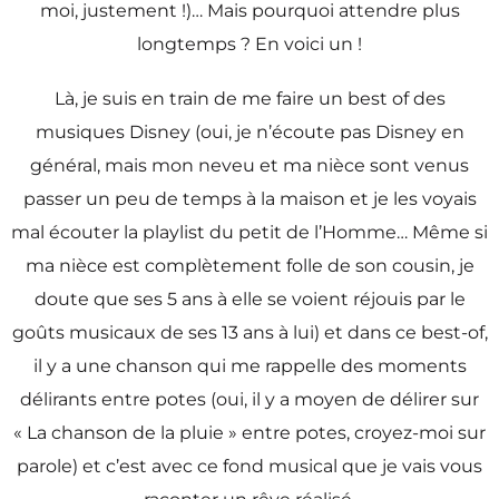
moi, justement !)… Mais pourquoi attendre plus
longtemps ? En voici un !
Là, je suis en train de me faire un best of des
musiques Disney (oui, je n’écoute pas Disney en
général, mais mon neveu et ma nièce sont venus
passer un peu de temps à la maison et je les voyais
mal écouter la playlist du petit de l’Homme… Même si
ma nièce est complètement folle de son cousin, je
doute que ses 5 ans à elle se voient réjouis par le
goûts musicaux de ses 13 ans à lui) et dans ce best-of,
il y a une chanson qui me rappelle des moments
délirants entre potes (oui, il y a moyen de délirer sur
« La chanson de la pluie » entre potes, croyez-moi sur
parole) et c’est avec ce fond musical que je vais vous