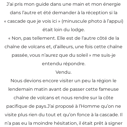
J’ai pris mon guide dans une main et mon énergie
dans l’autre et été demander à la réception si la
« cascade que je vois ici » (minuscule photo à l’appui)
était loin du lodge.
« Non, pas tellement. Elle est de l’autre côté de la
chaîne de volcans et, d’ailleurs, une fois cette chaîne
passée, vous n’aurez que du soleil » me suis-je
entendu répondre.
Vendu.
Nous devions encore visiter un peu la région le
lendemain matin avant de passer cette fameuse
chaîne de volcans et nous rendre sur la côte
pacifique de pays.J’ai proposé à l’Homme qu’on ne
visite plus rien du tout et qu’on fonce à la cascade. Il
n’a pas eu la moindre hésitation, il était prêt à signer