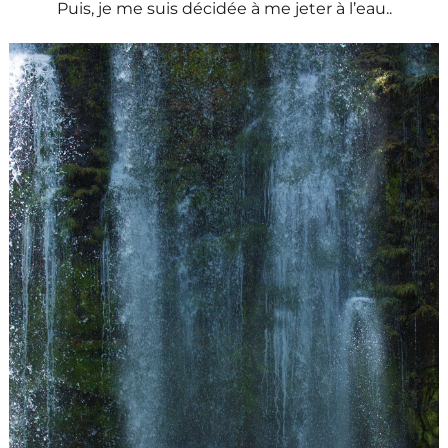
Puis, je me suis décidée à me jeter à l’eau..