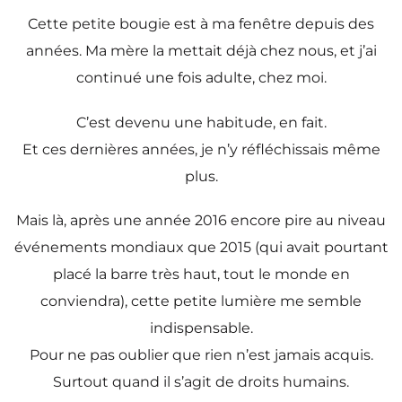
Cette petite bougie est à ma fenêtre depuis des
années. Ma mère la mettait déjà chez nous, et j’ai
continué une fois adulte, chez moi.
C’est devenu une habitude, en fait.
Et ces dernières années, je n’y réfléchissais même
plus.
Mais là, après une année 2016 encore pire au niveau
événements mondiaux que 2015 (qui avait pourtant
placé la barre très haut, tout le monde en
conviendra), cette petite lumière me semble
indispensable.
Pour ne pas oublier que rien n’est jamais acquis.
Surtout quand il s’agit de droits humains.