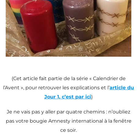
(Cet article fait partie de la série « Calendrier de
l’Avent », pour retrouver les explications et l’
article du
Jour 1, c’est par ici
)
Je ne vais pas y aller par quatre chemins : n’oubliez
pas votre bougie Amnesty international à la fenêtre
ce soir.