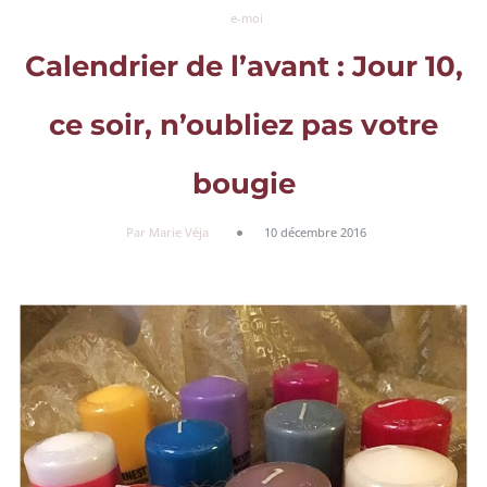
e-moi
Calendrier de l’avant : Jour 10,
ce soir, n’oubliez pas votre
bougie
Par Marie Véja
10 décembre 2016