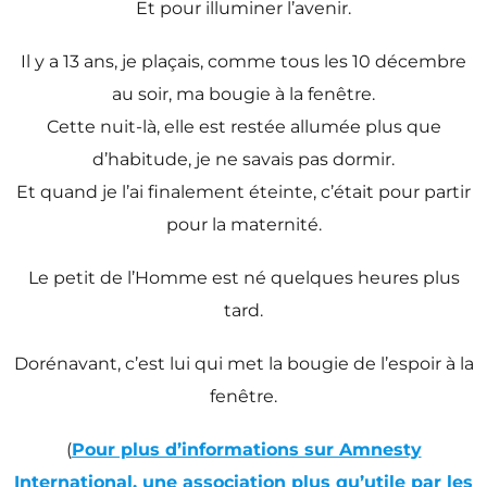
Et pour illuminer l’avenir.
Il y a 13 ans, je plaçais, comme tous les 10 décembre
au soir, ma bougie à la fenêtre.
Cette nuit-là, elle est restée allumée plus que
d’habitude, je ne savais pas dormir.
Et quand je l’ai finalement éteinte, c’était pour partir
pour la maternité.
Le petit de l’Homme est né quelques heures plus
tard.
Dorénavant, c’est lui qui met la bougie de l’espoir à la
fenêtre.
(
Pour plus d’informations sur Amnesty
International, une association plus qu’utile par les