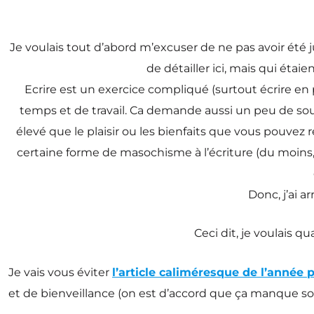
Je voulais tout d’abord m’excuser de ne pas avoir été
de détailler ici, mais qui éta
Ecrire est un exercice compliqué (surtout écrire en 
temps et de travail. Ca demande aussi un peu de souf
élevé que le plaisir ou les bienfaits que vous pouvez r
certaine forme de masochisme à l’écriture (du moins, p
Donc, j’ai a
Ceci dit, je voulais 
Je vais vous éviter
l’article caliméresque de l’année 
et de bienveillance (on est d’accord que ça manque soli