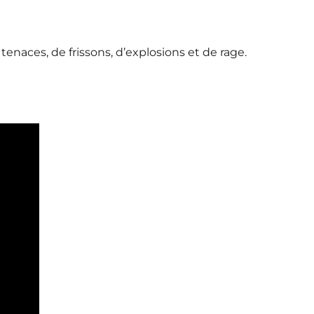
enaces, de frissons, d’explosions et de rage.