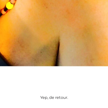
Yep, de retour.