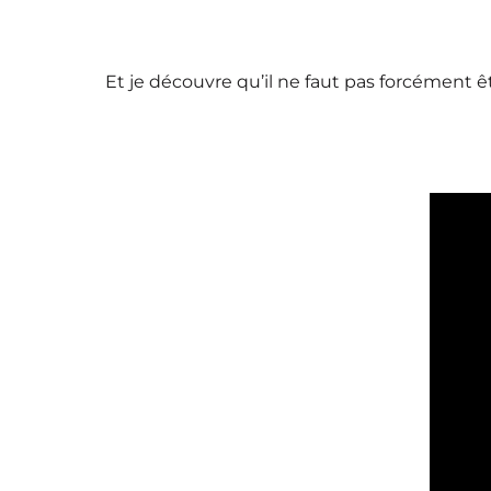
Et je découvre qu’il ne faut pas forcément ê