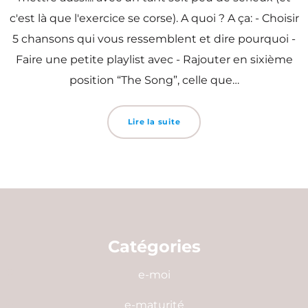
c'est là que l'exercice se corse). A quoi ? A ça: - Choisir
5 chansons qui vous ressemblent et dire pourquoi -
Faire une petite playlist avec - Rajouter en sixième
position “The Song”, celle que…
Lire la suite
Catégories
e-moi
e-maturité