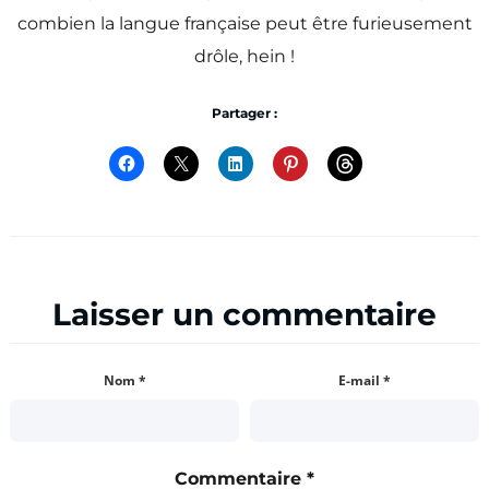
combien la langue française peut être furieusement
drôle, hein !
Partager :
Laisser un commentaire
Nom
*
E-mail
*
Commentaire
*