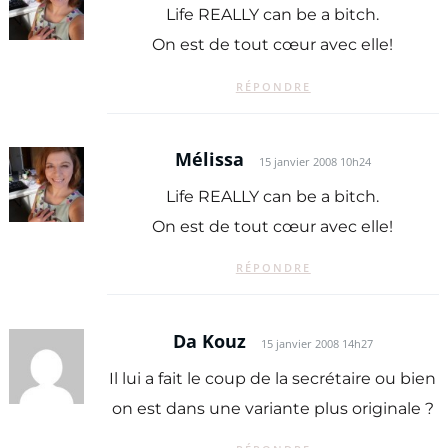
Life REALLY can be a bitch.
On est de tout cœur avec elle!
RÉPONDRE
Mélissa
15 janvier 2008 10h24
Life REALLY can be a bitch.
On est de tout cœur avec elle!
RÉPONDRE
Da Kouz
15 janvier 2008 14h27
Il lui a fait le coup de la secrétaire ou bien
on est dans une variante plus originale ?