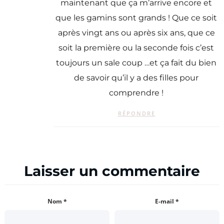
maintenant que ça m’arrive encore et
que les gamins sont grands ! Que ce soit
après vingt ans ou après six ans, que ce
soit la première ou la seconde fois c’est
toujours un sale coup …et ça fait du bien
de savoir qu’il y a des filles pour
comprendre !
RÉPONDRE
Laisser un commentaire
Nom
*
E-mail
*