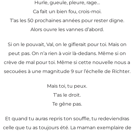
Hurle, gueule, pleure, rage…
Ca fait un bien fou, crois-moi.
T’as les 50 prochaines années pour rester digne.
Alors ouvre les vannes d’abord.
Si on le pouvait, Val, on le giflerait pour toi. Mais on
peut pas. On n’a rien à voir là-dedans. Même si on
crève de mal pour toi. Même si cette nouvelle nous a
secouées à une magnitude 9 sur l’échelle de Richter.
Mais toi, tu peux.
T’as le droit.
Te gêne pas.
Et quand tu auras repris ton souffle, tu redeviendras
celle que tu as toujours été. La maman exemplaire de