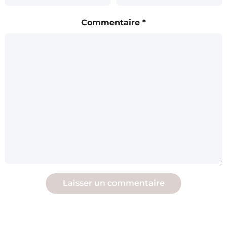
Commentaire
*