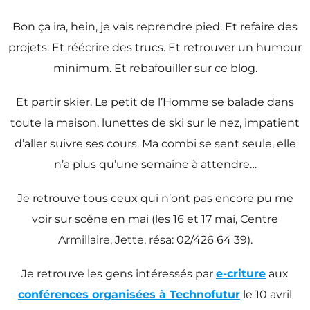
Bon ça ira, hein, je vais reprendre pied. Et refaire des
projets. Et réécrire des trucs. Et retrouver un humour
minimum. Et rebafouiller sur ce blog.
Et partir skier. Le petit de l’Homme se balade dans
toute la maison, lunettes de ski sur le nez, impatient
d’aller suivre ses cours. Ma combi se sent seule, elle
n’a plus qu’une semaine à attendre…
Je retrouve tous ceux qui n’ont pas encore pu me
voir sur scène en mai (les 16 et 17 mai, Centre
Armillaire, Jette, résa: 02/426 64 39).
Je retrouve les gens intéressés par
e-criture
aux
conférences organisées à Technofutur
le 10 avril