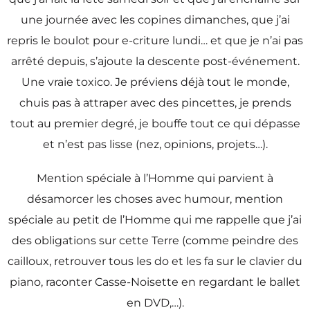
une journée avec les copines dimanches, que j’ai
repris le boulot pour e-criture lundi… et que je n’ai pas
arrêté depuis, s’ajoute la descente post-événement.
Une vraie toxico. Je préviens déjà tout le monde,
chuis pas à attraper avec des pincettes, je prends
tout au premier degré, je bouffe tout ce qui dépasse
et n’est pas lisse (nez, opinions, projets…).
Mention spéciale à l’Homme qui parvient à
désamorcer les choses avec humour, mention
spéciale au petit de l’Homme qui me rappelle que j’ai
des obligations sur cette Terre (comme peindre des
cailloux, retrouver tous les do et les fa sur le clavier du
piano, raconter Casse-Noisette en regardant le ballet
en DVD,…).