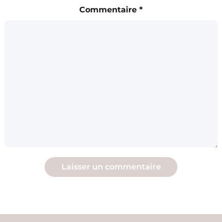
Commentaire
*