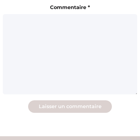
Commentaire
*