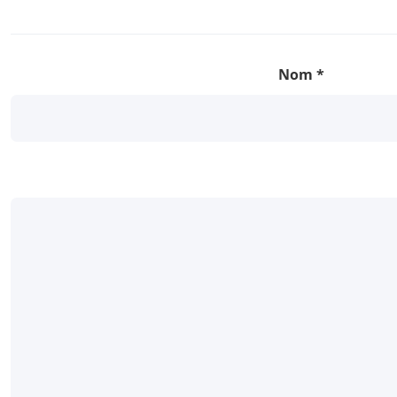
Nom
*