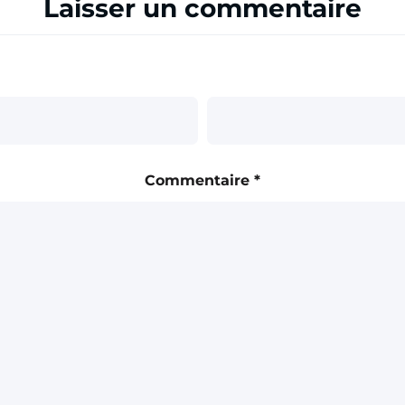
Laisser un commentaire
Commentaire
*