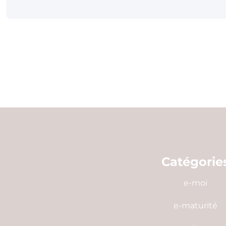
Catégorie
e-moi
e-maturité