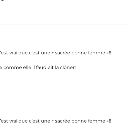
c’est vrai que c’est une « sacrée bonne femme »!!
comme elle il faudrait la clôner!
c’est vrai que c’est une « sacrée bonne femme »!!