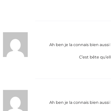
Ah ben je la connais bien aussi 
C’est bête qu’el
Ah ben je la connais bien aussi 