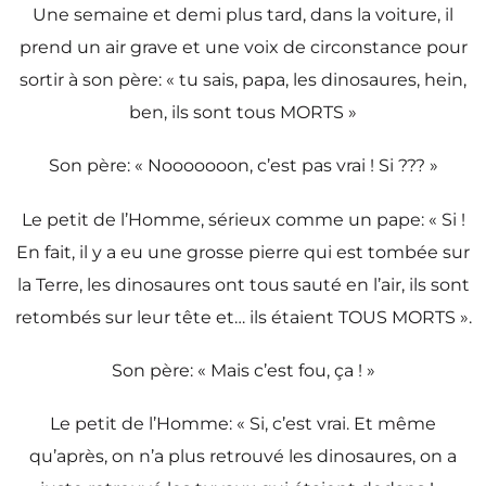
Une semaine et demi plus tard, dans la voiture, il
prend un air grave et une voix de circonstance pour
sortir à son père: « tu sais, papa, les dinosaures, hein,
ben, ils sont tous MORTS »
Son père: « Nooooooon, c’est pas vrai ! Si ??? »
Le petit de l’Homme, sérieux comme un pape: « Si !
En fait, il y a eu une grosse pierre qui est tombée sur
la Terre, les dinosaures ont tous sauté en l’air, ils sont
retombés sur leur tête et… ils étaient TOUS MORTS ».
Son père: « Mais c’est fou, ça ! »
Le petit de l’Homme: « Si, c’est vrai. Et même
qu’après, on n’a plus retrouvé les dinosaures, on a