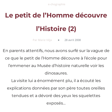
e-chographie
Le petit de l’Homme découvre
l’Histoire (2)
Par Marie Véja
28 avril 2008
En parents attentifs, nous avons surfé sur la vague de
ce que le petit de l’Homme découvre à l’école pour
l’emmener au Musée d’histoire naturelle voir les
dinosaures.
La visite lui a énormément plu, il a écouté les
explications données par son père toutes oreilles
tendues et a dévoré des yeux les squelettes
exposés…