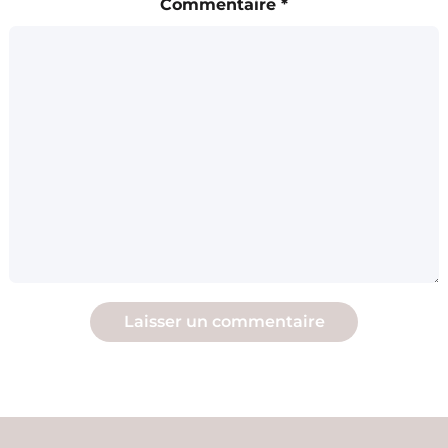
Commentaire
*