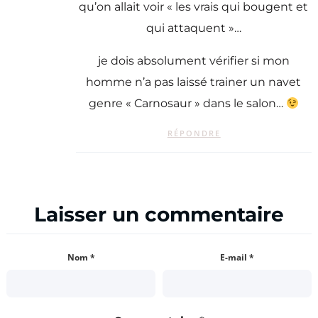
qu’on allait voir « les vrais qui bougent et
qui attaquent »…
je dois absolument vérifier si mon
homme n’a pas laissé trainer un navet
genre « Carnosaur » dans le salon…
RÉPONDRE
Laisser un commentaire
Nom
*
E-mail
*