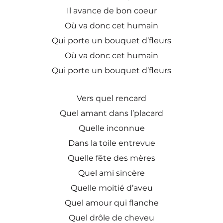
Il avance de bon coeur
Où va donc cet humain
Qui porte un bouquet d’fleurs
Où va donc cet humain
Qui porte un bouquet d’fleurs
Vers quel rencard
Quel amant dans l’placard
Quelle inconnue
Dans la toile entrevue
Quelle fête des mères
Quel ami sincère
Quelle moitié d’aveu
Quel amour qui flanche
Quel drôle de cheveu