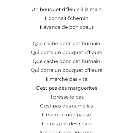
Un bouquet d’fleurs à la main
Il connaît l’chemin
Il avance de bon coeur
Que cache donc cet humain
Qui porte un bouquet d’fleurs
Que cache donc cet humain
Qui porte un bouquet d’fleurs
Il marche pas vite
C’est pas des marguerites
Il presse le pas
C’est pas des camélias
Il marque une pause
Il a pas pris des roses
Ses neurones agissent