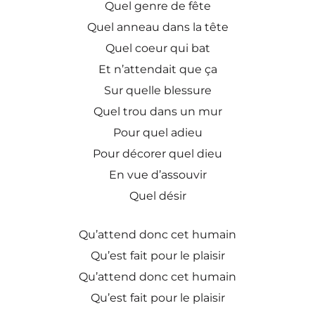
Quel genre de fête
Quel anneau dans la tête
Quel coeur qui bat
Et n’attendait que ça
Sur quelle blessure
Quel trou dans un mur
Pour quel adieu
Pour décorer quel dieu
En vue d’assouvir
Quel désir
Qu’attend donc cet humain
Qu’est fait pour le plaisir
Qu’attend donc cet humain
Qu’est fait pour le plaisir