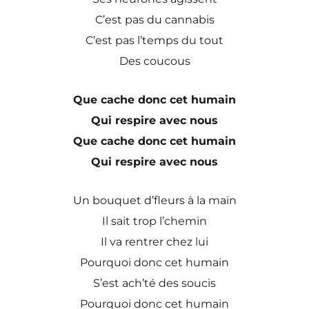
C’est pas du cannabis
C’est pas l’temps du tout
Des coucous
Que cache donc cet humain
Qui respire avec nous
Que cache donc cet humain
Qui respire avec nous
Un bouquet d’fleurs à la main
Il sait trop l’chemin
Il va rentrer chez lui
Pourquoi donc cet humain
S’est ach’té des soucis
Pourquoi donc cet humain