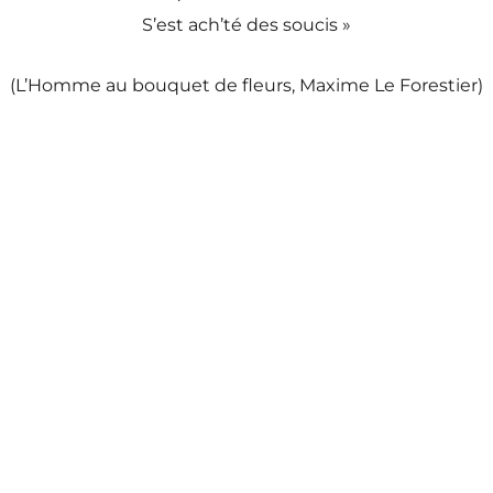
S’est ach’té des soucis »
(L’Homme au bouquet de fleurs, Maxime Le Forestier)