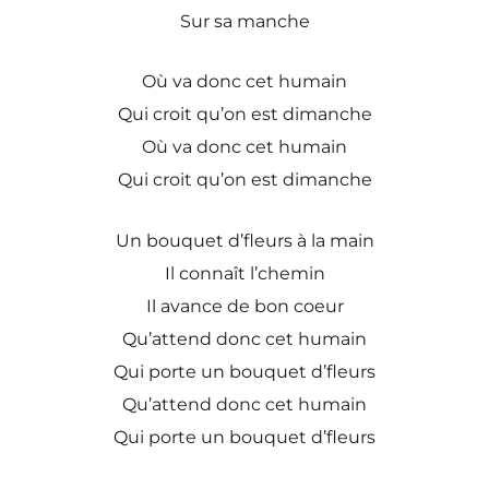
Sur sa manche
Où va donc cet humain
Qui croit qu’on est dimanche
Où va donc cet humain
Qui croit qu’on est dimanche
Un bouquet d’fleurs à la main
Il connaît l’chemin
Il avance de bon coeur
Qu’attend donc cet humain
Qui porte un bouquet d’fleurs
Qu’attend donc cet humain
Qui porte un bouquet d’fleurs