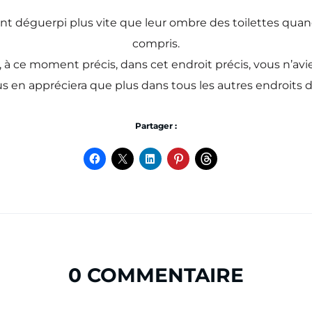
nt déguerpi plus vite que leur ombre des toilettes quan
compris.
là, à ce moment précis, dans cet endroit précis, vous n’
 en appréciera que plus dans tous les autres endroits de
Partager :
0 COMMENTAIRE