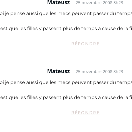
Mateusz
25 novembre 2008 3h23
 je pense aussi que les mecs peuvent passer du temps a
’est que les filles y passent plus de temps à cause de la 
RÉPONDRE
Mateusz
25 novembre 2008 3h23
 je pense aussi que les mecs peuvent passer du temps a
’est que les filles y passent plus de temps à cause de la 
RÉPONDRE