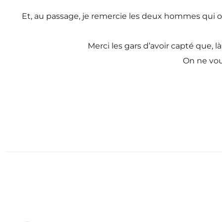
Et, au passage, je remercie les deux hommes qui o
Merci les gars d’avoir capté que, 
On ne vous