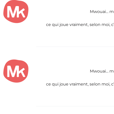
Mwouai… moi
ce qui joue vraiment, selon moi, c
Mwouai… moi
ce qui joue vraiment, selon moi, c