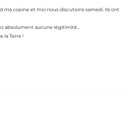
d ma copine et moi nous discutions samedi. Ils ont
aviez absolument aucune légitimité…
 la Terre !