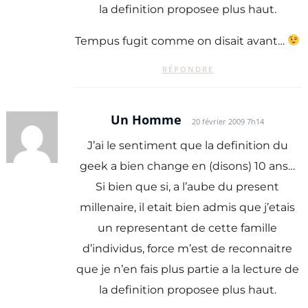
la definition proposee plus haut.
Tempus fugit comme on disait avant…
RÉPONDRE
Un Homme
20 février 2009 7h14
J’ai le sentiment que la definition du
geek a bien change en (disons) 10 ans…
Si bien que si, a l’aube du present
millenaire, il etait bien admis que j’etais
un representant de cette famille
d’individus, force m’est de reconnaitre
que je n’en fais plus partie a la lecture de
la definition proposee plus haut.