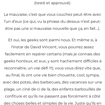
(testé et approuvé).
La mauvaise, c’est que vous couchez peut-être avec
l’un d’eux (ce qui, vu la phrase du dessus n’est peut-
être pas une si mauvaise nouvelle que ça, en fait…).
Et oui, les geeks sont parmi nous. Et même si, à
l’instar de David Vincent, vous pourrez assez
facilement en repérer certains (mais je connais des
geeks honteux, et eux, y sont hachement difficiles à
reconnaître, un vrai défi !!!), vous vous direz vite que,
au final, ils ont une vie bien chouette, cool, sympa,
avec des potes, des barbecues, des vacances sur une
plage, un ciné de ci de là, des enfants barbouillés de
confiture et qu’ils ne passent pas forcément à côté
des choses belles et simples de la vie. Juste qu’ils en