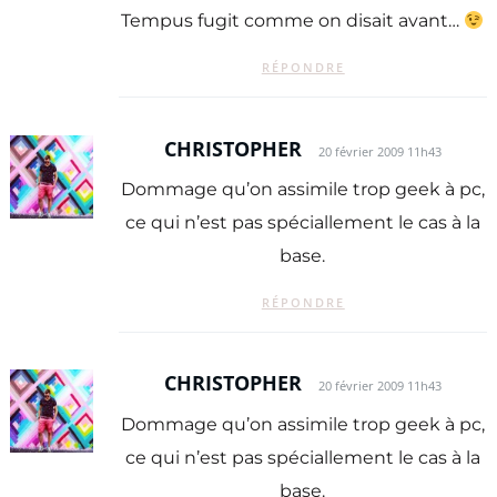
Tempus fugit comme on disait avant…
RÉPONDRE
CHRISTOPHER
20 février 2009 11h43
Dommage qu’on assimile trop geek à pc,
ce qui n’est pas spéciallement le cas à la
base.
RÉPONDRE
CHRISTOPHER
20 février 2009 11h43
Dommage qu’on assimile trop geek à pc,
ce qui n’est pas spéciallement le cas à la
base.