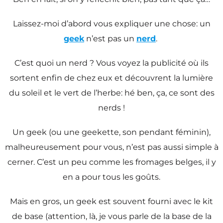
Laissez-moi d’abord vous expliquer une chose: un
geek
n’est pas un
nerd
.
C’est quoi un nerd ? Vous voyez la publicité où ils
sortent enfin de chez eux et découvrent la lumière
du soleil et le vert de l’herbe: hé ben, ça, ce sont des
nerds !
Un geek (ou une geekette, son pendant féminin),
malheureusement pour vous, n’est pas aussi simple à
cerner. C’est un peu comme les fromages belges, il y
en a pour tous les goûts.
Mais en gros, un geek est souvent fourni avec le kit
de base (attention, là, je vous parle de la base de la