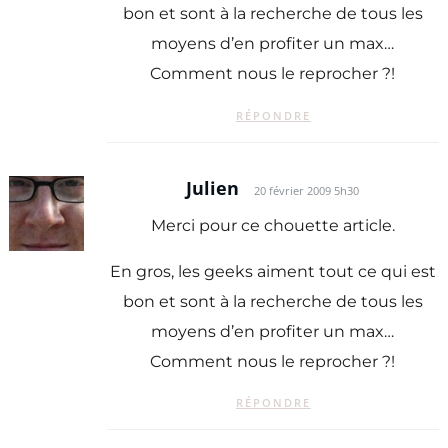
bon et sont à la recherche de tous les
moyens d’en profiter un max…
Comment nous le reprocher ?!
RÉPONDRE
Julien
20 février 2009 5h30
Merci pour ce chouette article.
En gros, les geeks aiment tout ce qui est
bon et sont à la recherche de tous les
moyens d’en profiter un max…
Comment nous le reprocher ?!
RÉPONDRE