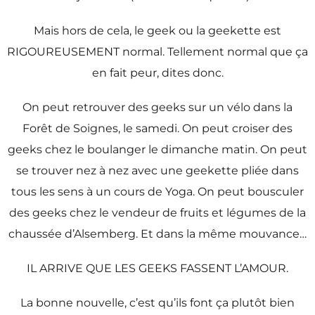
Mais hors de cela, le geek ou la geekette est
RIGOUREUSEMENT normal. Tellement normal que ça
en fait peur, dites donc.
On peut retrouver des geeks sur un vélo dans la
Forêt de Soignes, le samedi. On peut croiser des
geeks chez le boulanger le dimanche matin. On peut
se trouver nez à nez avec une geekette pliée dans
tous les sens à un cours de Yoga. On peut bousculer
des geeks chez le vendeur de fruits et légumes de la
chaussée d’Alsemberg. Et dans la même mouvance…
IL ARRIVE QUE LES GEEKS FASSENT L’AMOUR.
La bonne nouvelle, c’est qu’ils font ça plutôt bien