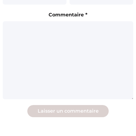
Commentaire
*