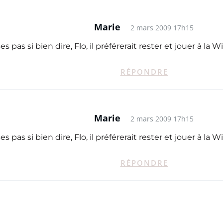
Marie
2 mars 2009 17h15
s pas si bien dire, Flo, il préférerait rester et jouer à la Wi
RÉPONDRE
Marie
2 mars 2009 17h15
s pas si bien dire, Flo, il préférerait rester et jouer à la Wi
RÉPONDRE