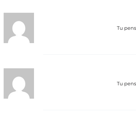
Tu pense
Tu pense