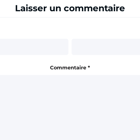
Laisser un commentaire
Commentaire
*