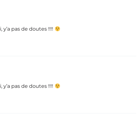
i, y’a pas de doutes !!!!
i, y’a pas de doutes !!!!