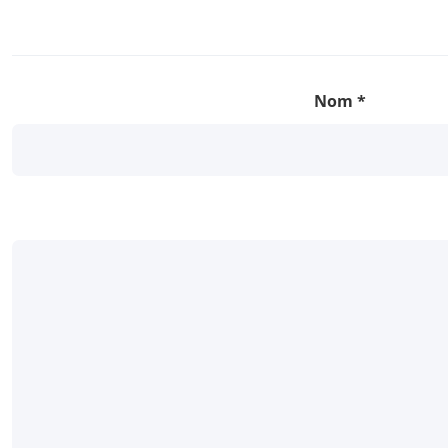
Nom
*