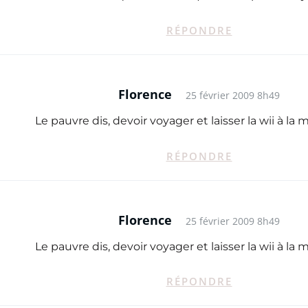
RÉPONDRE
Florence
25 février 2009 8h49
Le pauvre dis, devoir voyager et laisser la wii à la ma
RÉPONDRE
Florence
25 février 2009 8h49
Le pauvre dis, devoir voyager et laisser la wii à la ma
RÉPONDRE