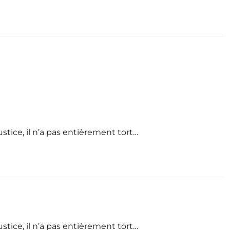
stice, il n’a pas entièrement tort…
stice, il n’a pas entièrement tort…