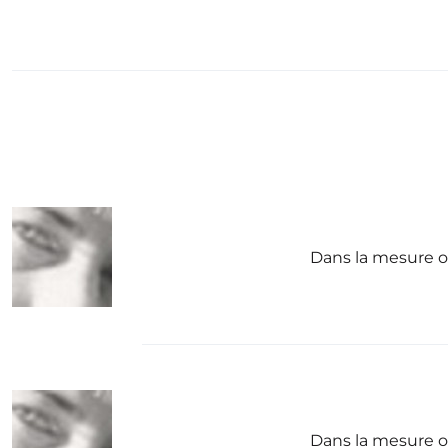
Dans la mesure où
Dans la mesure où