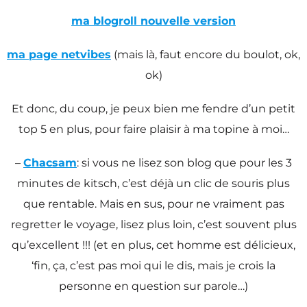
ma blogroll nouvelle version
ma page netvibes
(mais là, faut encore du boulot, ok,
ok)
Et donc, du coup, je peux bien me fendre d’un petit
top 5 en plus, pour faire plaisir à ma topine à moi…
–
Chacsam
: si vous ne lisez son blog que pour les 3
minutes de kitsch, c’est déjà un clic de souris plus
que rentable. Mais en sus, pour ne vraiment pas
regretter le voyage, lisez plus loin, c’est souvent plus
qu’excellent !!! (et en plus, cet homme est délicieux,
‘fin, ça, c’est pas moi qui le dis, mais je crois la
personne en question sur parole…)