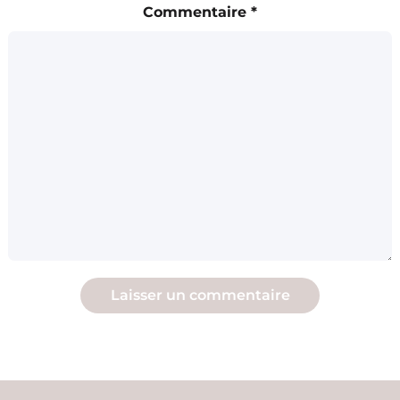
Commentaire
*