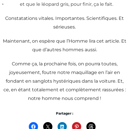
et que le léopard gris, pour finir, ça le fait.
Constatations vitales. Importantes. Scientifiques. Et
sérieuses.
Maintenant, on espère que l’Homme lira cet article. Et
que d’autres hommes aussi.
Comme ça, la prochaine fois, on pourra toutes,
joyeusement, foutre notre maquillage en l’air en
fondant en sanglots hystériques dans la voiture. Et,
ce, en étant totalement et complètement rassurées :
notre homme nous comprend !
Partager :