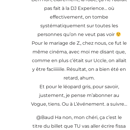
pas fait à la DJ Experience… où
effectivement, on tombe
systématiquement sur toutes les
personnes qu’on ne veut pas voir
Pour le mariage de Z., chez nous, ce fut le
même cinéma, avec moi me disant que,
comme en plus c’était sur Uccle, on allait
y être faciiiiiile. Résultat, on a bien été en
retard, ahum.
Et pour le léopard gris, pour savoir,
justement, je pense m’abonner au
Vogue, tiens. Ou à L’événement. a suivre…
@Baud Ha non, mon chéri, ça c’est le
titre du billet que TU vas aller écrire fissa