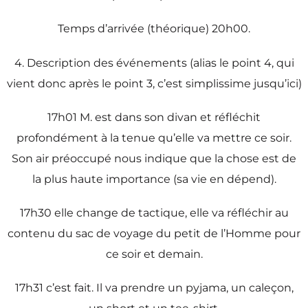
Temps d’arrivée (théorique) 20h00.
4. Description des événements (alias le point 4, qui
vient donc après le point 3, c’est simplissime jusqu’ici)
17h01 M. est dans son divan et réfléchit
profondément à la tenue qu’elle va mettre ce soir.
Son air préoccupé nous indique que la chose est de
la plus haute importance (sa vie en dépend).
17h30 elle change de tactique, elle va réfléchir au
contenu du sac de voyage du petit de l’Homme pour
ce soir et demain.
17h31 c’est fait. Il va prendre un pyjama, un caleçon,