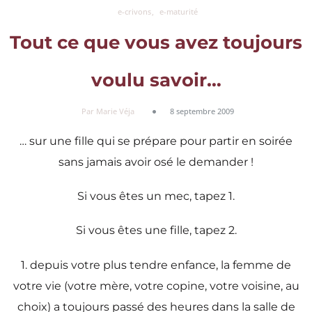
e-crivons
e-maturité
Tout ce que vous avez toujours
voulu savoir…
Par Marie Véja
8 septembre 2009
… sur une fille qui se prépare pour partir en soirée
sans jamais avoir osé le demander !
Si vous êtes un mec, tapez 1.
Si vous êtes une fille, tapez 2.
1. depuis votre plus tendre enfance, la femme de
votre vie (votre mère, votre copine, votre voisine, au
choix) a toujours passé des heures dans la salle de