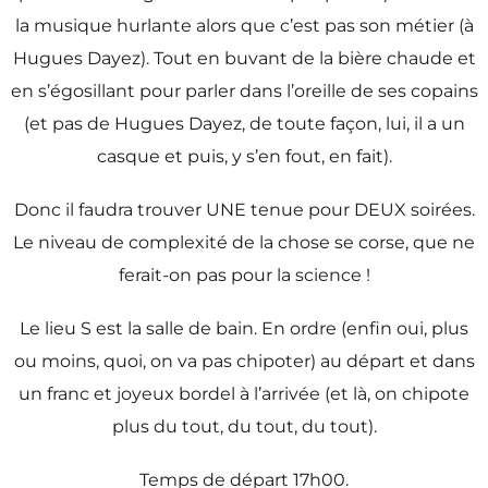
la musique hurlante alors que c’est pas son métier (à
Hugues Dayez). Tout en buvant de la bière chaude et
en s’égosillant pour parler dans l’oreille de ses copains
(et pas de Hugues Dayez, de toute façon, lui, il a un
casque et puis, y s’en fout, en fait).
Donc il faudra trouver UNE tenue pour DEUX soirées.
Le niveau de complexité de la chose se corse, que ne
ferait-on pas pour la science !
Le lieu S est la salle de bain. En ordre (enfin oui, plus
ou moins, quoi, on va pas chipoter) au départ et dans
un franc et joyeux bordel à l’arrivée (et là, on chipote
plus du tout, du tout, du tout).
Temps de départ 17h00.