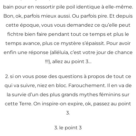
bain pour en ressortir pile poil identique à elle-même.
Bon, ok, parfois mieux aussi. Ou parfois pire. Et depuis
cette époque, vous vous demandez ce qu’elle peut
fichtre bien faire pendant tout ce temps et plus le
temps avance, plus ce mystère s’épaissit. Pour avoir
enfin une réponse (alléluïa, c’est votre jour de chance
!!!), allez au point 3…
2. si on vous pose des questions à propos de tout ce
qui va suivre, niez en bloc. Farouchement. Il en va de
la survie d’un des plus grands mythes féminins sur
cette Terre. On inspire-on expire, ok, passez au point
3.
3. le point 3