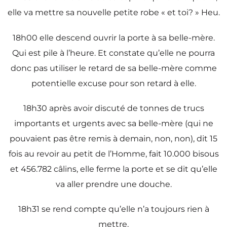
elle va mettre sa nouvelle petite robe « et toi? » Heu.
18h00 elle descend ouvrir la porte à sa belle-mère.
Qui est pile à l’heure. Et constate qu’elle ne pourra
donc pas utiliser le retard de sa belle-mère comme
potentielle excuse pour son retard à elle.
18h30 après avoir discuté de tonnes de trucs
importants et urgents avec sa belle-mère (qui ne
pouvaient pas être remis à demain, non, non), dit 15
fois au revoir au petit de l’Homme, fait 10.000 bisous
et 456.782 câlins, elle ferme la porte et se dit qu’elle
va aller prendre une douche.
18h31 se rend compte qu’elle n’a toujours rien à
mettre.