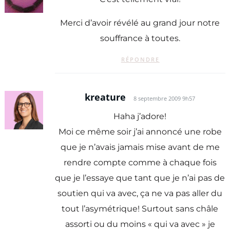
Merci d’avoir révélé au grand jour notre
souffrance à toutes.
RÉPONDRE
kreature
8 septembre 2009 9h57
Haha j’adore!
Moi ce même soir j’ai annoncé une robe
que je n’avais jamais mise avant de me
rendre compte comme à chaque fois
que je l’essaye que tant que je n’ai pas de
soutien qui va avec, ça ne va pas aller du
tout l’asymétrique! Surtout sans châle
assorti ou du moins « qui va avec » je