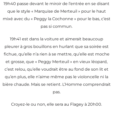
19h40 passe devant le miroir de l’entrée en se disant
que le style « Marquise de Merteuil » pour le haut
mixé avec du « Peggy la Cochonne » pour le bas, c’est
pas si commun.
19h41 est dans la voiture et aimerait beaucoup
pleurer à gros bouillons en hurlant que sa soirée est
fichue, qu’elle n’a rien à se mettre, qu’elle est moche
et grosse, que « Peggy Merteuil » en vieux léopard,
c’est relou, qu’elle voudrait être au fond de son lit et
qu’en plus, elle n’aime même pas le violoncelle ni la
bière chaude. Mais se retient. L’Homme comprendrait
pas.
Croyez-le ou non, elle sera au Flagey à 20h00.