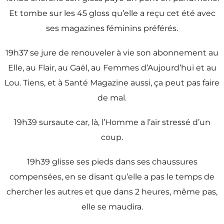
Et tombe sur les 45 gloss qu’elle a reçu cet été avec
ses magazines féminins préférés.
19h37 se jure de renouveler à vie son abonnement au
Elle, au Flair, au Gaël, au Femmes d’Aujourd’hui et au
Lou. Tiens, et à Santé Magazine aussi, ça peut pas faire
de mal.
19h39 sursaute car, là, l’Homme a l’air stressé d’un
coup.
19h39 glisse ses pieds dans ses chaussures
compensées, en se disant qu’elle a pas le temps de
chercher les autres et que dans 2 heures, même pas,
elle se maudira.