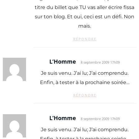
titre du billet que TU vas aller écrire fissa
sur ton blog. Et oui, ceci est un défi. Non
mais.
RÉPONDRE
L’Homme
8 septembre 2009 17h09
Je suis venu. J’ai lu; J’ai comprendu.
Enfin, à tester à la prochaine soirée…
RÉPONDRE
L’Homme
8 septembre 2009 17h09
Je suis venu. J’ai lu; J’ai comprendu.
Enfin, à tester à la prochaine soirée…