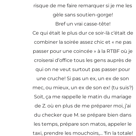
risque de me faire remarquer si je me les
gèle sans soutien-gorge!
Bref un vrai casse-tête!
Ce qui était le plus dur ce soir-là c’était de
combiner la soirée assez chic et « ne pas
passer pour une coincée » à la RTBF où je
croiserai d’office tous les gens auprès de
qui on ne veut surtout pas passer pour
une cruche! Si pas un ex, un ex de son
mec, ou mieux, un ex de son ex! (tu suis?)
Soit, ça me rappelle le matin du mariage
de Z. où en plus de me préparer moi, j’ai
du checker que M. se prépare bien dans
les temps, prépare son matos, appeler le
taxi, prendre les mouchoirs,… ‘fin la totale!