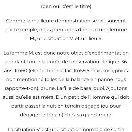
(ben oui, c’est le titre)
Comme la meilleure démonstration se fait souvent
par l’exemple, nous prendrons donc un une femme
M., une situation V. et un lieu S.
La femme M. est donc notre objet d’expérimentation
pendant toute la durée de l’observation clinique. 36
ans, 1m60 (elle triche, elle fait 1m59,5 mais soit), poids
non mentionné (piles de la balance en panne nous
rapporte-t-on), brune. La fille de base, quoi. Ajoutons
aussi qu’elle est mère. D’un petit de l’Homme qui doit
partir passer la nuit en terrain dégagé (ou pour
dégager le terrain) chez sa grand-mère.
La situation V. est une situation normale de sortie