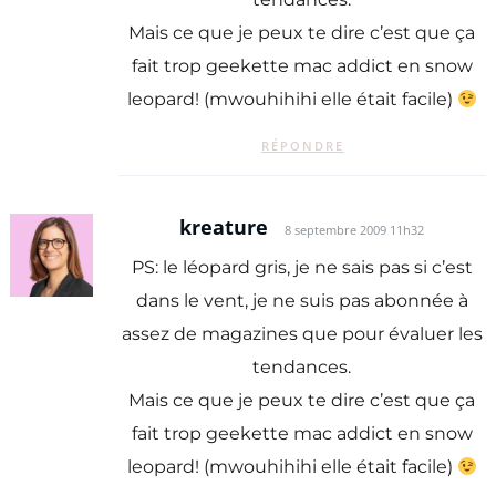
Mais ce que je peux te dire c’est que ça
fait trop geekette mac addict en snow
leopard! (mwouhihihi elle était facile)
RÉPONDRE
kreature
8 septembre 2009 11h32
PS: le léopard gris, je ne sais pas si c’est
dans le vent, je ne suis pas abonnée à
assez de magazines que pour évaluer les
tendances.
Mais ce que je peux te dire c’est que ça
fait trop geekette mac addict en snow
leopard! (mwouhihihi elle était facile)