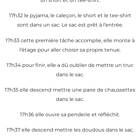
un short et un tee-shirt.
17h32 le pyjama, le caleçon, le short et le tee-shirt
sont dans un sac. Le sac est prêt à l’entrée.
17h33 cette première tâche accomplie, elle monte à
l’étage pour aller choisir sa propre tenue.
17h34 pour finir, elle a dû oublier de mettre un truc
dans le sac.
17h35 elle descend mettre une paire de chaussettes
dans le sac.
17h36 elle ouvre sa penderie et réfléchit.
17h37 elle descend mettre les doudous dans le sac.