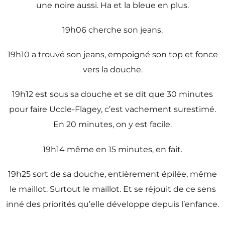
une noire aussi. Ha et la bleue en plus.
19h06 cherche son jeans.
19h10 a trouvé son jeans, empoigné son top et fonce
vers la douche.
19h12 est sous sa douche et se dit que 30 minutes
pour faire Uccle-Flagey, c’est vachement surestimé.
En 20 minutes, on y est facile.
19h14 même en 15 minutes, en fait.
19h25 sort de sa douche, entièrement épilée, même
le maillot. Surtout le maillot. Et se réjouit de ce sens
inné des priorités qu’elle développe depuis l’enfance.