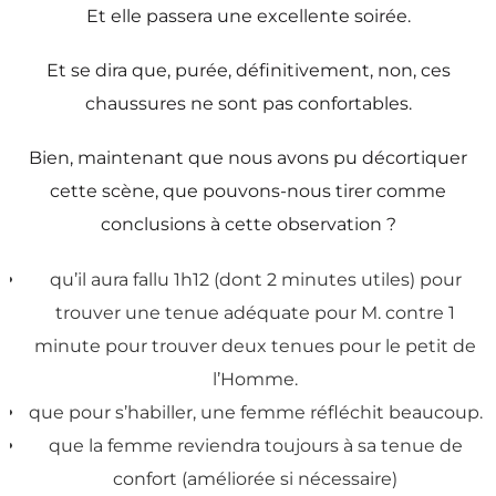
Et elle passera une excellente soirée.
Et se dira que, purée, définitivement, non, ces
chaussures ne sont pas confortables.
Bien, maintenant que nous avons pu décortiquer
cette scène, que pouvons-nous tirer comme
conclusions à cette observation ?
qu’il aura fallu 1h12 (dont 2 minutes utiles) pour
trouver une tenue adéquate pour M. contre 1
minute pour trouver deux tenues pour le petit de
l’Homme.
que pour s’habiller, une femme réfléchit beaucoup.
que la femme reviendra toujours à sa tenue de
confort (améliorée si nécessaire)