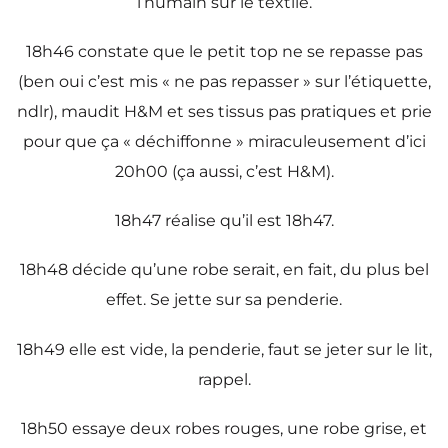
l’humain sur le textile.
18h46 constate que le petit top ne se repasse pas
(ben oui c’est mis « ne pas repasser » sur l’étiquette,
ndlr), maudit H&M et ses tissus pas pratiques et prie
pour que ça « déchiffonne » miraculeusement d’ici
20h00 (ça aussi, c’est H&M).
18h47 réalise qu’il est 18h47.
18h48 décide qu’une robe serait, en fait, du plus bel
effet. Se jette sur sa penderie.
18h49 elle est vide, la penderie, faut se jeter sur le lit,
rappel.
18h50 essaye deux robes rouges, une robe grise, et