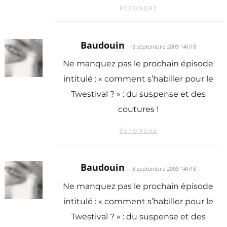
RÉPONDRE
Baudouin
8 septembre 2009 14h18
Ne manquez pas le prochain épisode
intitulé : « comment s’habiller pour le
Twestival ? » : du suspense et des
coutures !
RÉPONDRE
Baudouin
8 septembre 2009 14h18
Ne manquez pas le prochain épisode
intitulé : « comment s’habiller pour le
Twestival ? » : du suspense et des