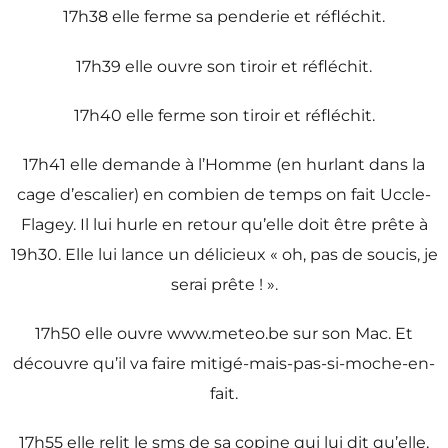
17h38 elle ferme sa penderie et réfléchit.
17h39 elle ouvre son tiroir et réfléchit.
17h40 elle ferme son tiroir et réfléchit.
17h41 elle demande à l’Homme (en hurlant dans la
cage d’escalier) en combien de temps on fait Uccle-
Flagey. Il lui hurle en retour qu’elle doit être prête à
19h30. Elle lui lance un délicieux « oh, pas de soucis, je
serai prête ! ».
17h50 elle ouvre www.meteo.be sur son Mac. Et
découvre qu’il va faire mitigé-mais-pas-si-moche-en-
fait.
17h55 elle relit le sms de sa copine qui lui dit qu’elle,