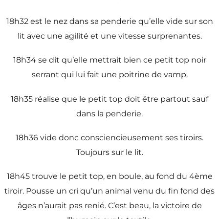
18h32 est le nez dans sa penderie qu’elle vide sur son
lit avec une agilité et une vitesse surprenantes.
18h34 se dit qu’elle mettrait bien ce petit top noir
serrant qui lui fait une poitrine de vamp.
18h35 réalise que le petit top doit être partout sauf
dans la penderie.
18h36 vide donc consciencieusement ses tiroirs.
Toujours sur le lit.
18h45 trouve le petit top, en boule, au fond du 4ème
tiroir. Pousse un cri qu’un animal venu du fin fond des
âges n’aurait pas renié. C’est beau, la victoire de