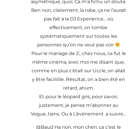
asymétrique, quoi. Ca m’a fichu un doute.
Ben non, clairement, la robe, ça ne l’aurait
pas fait à la DJ Experience… où
effectivement, on tombe
systématiquement sur toutes les
personnes qu’on ne veut pas voir
Pour le mariage de Z., chez nous, ce fut le
même cinéma, avec moi me disant que,
comme en plus c’était sur Uccle, on allait
y être faciiiiiile. Résultat, on a bien été en
retard, ahum.
Et pour le léopard gris, pour savoir,
justement, je pense m’abonner au
Vogue, tiens. Ou à L’événement. a suivre…
@Baud Ha non, mon chéri, ça c’est le