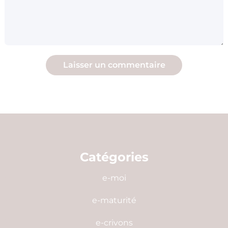
Catégories
e-moi
e-maturité
e-crivons