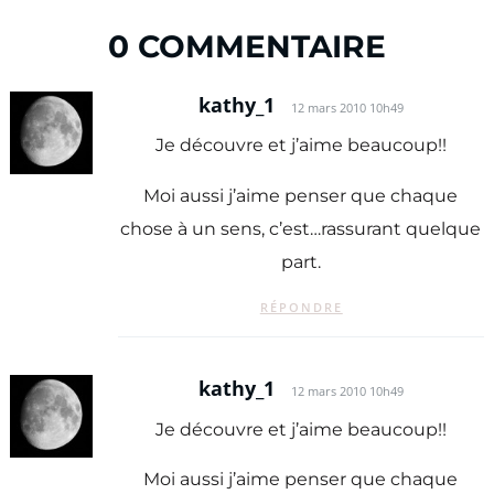
0 COMMENTAIRE
kathy_1
12 mars 2010 10h49
Je découvre et j’aime beaucoup!!
Moi aussi j’aime penser que chaque
chose à un sens, c’est…rassurant quelque
part.
RÉPONDRE
kathy_1
12 mars 2010 10h49
Je découvre et j’aime beaucoup!!
Moi aussi j’aime penser que chaque