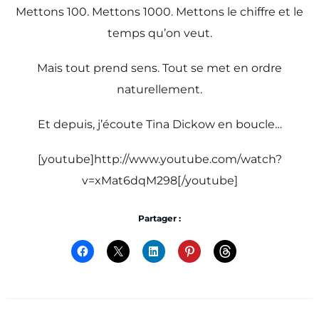
Mettons 100. Mettons 1000. Mettons le chiffre et le
temps qu’on veut.
Mais tout prend sens. Tout se met en ordre
naturellement.
Et depuis, j’écoute Tina Dickow en boucle…
[youtube]http://www.youtube.com/watch?
v=xMat6dqM298[/youtube]
Partager :