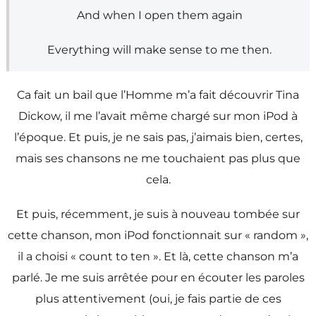
And when I open them again
Everything will make sense to me then.
Ca fait un bail que l’Homme m’a fait découvrir Tina
Dickow, il me l’avait même chargé sur mon iPod à
l’époque. Et puis, je ne sais pas, j’aimais bien, certes,
mais ses chansons ne me touchaient pas plus que
cela.
Et puis, récemment, je suis à nouveau tombée sur
cette chanson, mon iPod fonctionnait sur « random »,
il a choisi « count to ten ». Et là, cette chanson m’a
parlé. Je me suis arrêtée pour en écouter les paroles
plus attentivement (oui, je fais partie de ces