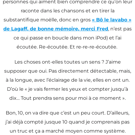
personnes qui aiment bien comprendre ce qu’on leur
raconte dans les chansons et en tirer la
substantifique moëlle, donc en gros
« Bô le lavabo »
de Lagaff, de bonne mémoire, merci Fred
, n’est pas
ce qui passe en boucle dans mon iPod) et l’ai
écoutée. Re-écoutée. Et re-re-re-écoutée.
Les choses ont-elles toutes un sens ? J’aime
supposer que oui. Pas directement détectable, mais,
à la longue, avec l’éclairage de la vie, elles en ont un.
D’où le « je vais fermer les yeux et compter jusqu’à
dix… Tout prendra sens pour moi à ce moment ».
Bon, 10, on va dire que c’est un peu court. D’ailleurs,
j’ai déjà compté jusque 10 quand je comprenais pas
un truc et ça a marché moyen comme système.