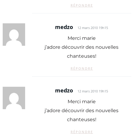
RÉPONDRE
medzo
12 mars 2010 19h15
Merci marie
j’adore découvrir des nouvelles
chanteuses!
RÉPONDRE
medzo
12 mars 2010 19h15
Merci marie
j’adore découvrir des nouvelles
chanteuses!
RÉPONDRE