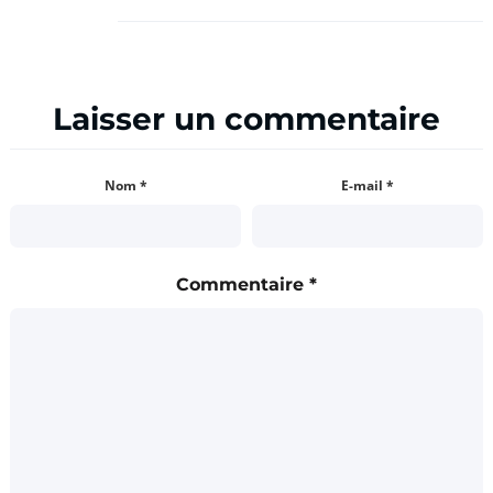
Laisser un commentaire
Nom
*
E-mail
*
Commentaire
*