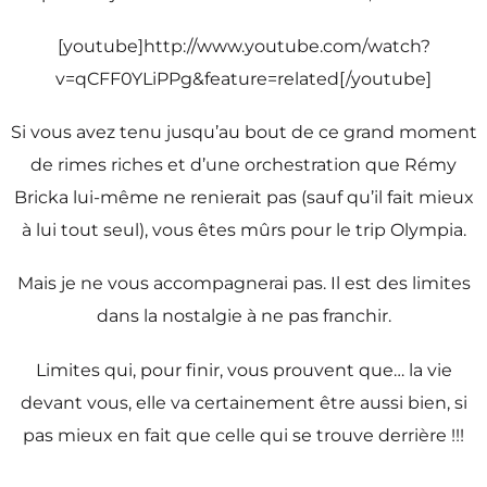
[youtube]http://www.youtube.com/watch?
v=qCFF0YLiPPg&feature=related[/youtube]
Si vous avez tenu jusqu’au bout de ce grand moment
de rimes riches et d’une orchestration que Rémy
Bricka lui-même ne renierait pas (sauf qu’il fait mieux
à lui tout seul), vous êtes mûrs pour le trip Olympia.
Mais je ne vous accompagnerai pas. Il est des limites
dans la nostalgie à ne pas franchir.
Limites qui, pour finir, vous prouvent que… la vie
devant vous, elle va certainement être aussi bien, si
pas mieux en fait que celle qui se trouve derrière !!!