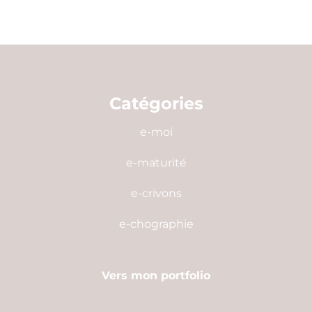
Catégories
e-moi
e-maturité
e-crivons
e-chographie
Vers mon portfolio