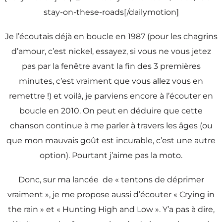
stay-on-these-roads[/dailymotion]
Je l’écoutais déjà en boucle en 1987 (pour les chagrins
d’amour, c’est nickel, essayez, si vous ne vous jetez
pas par la fenêtre avant la fin des 3 premières
minutes, c’est vraiment que vous allez vous en
remettre !) et voilà, je parviens encore à l’écouter en
boucle en 2010. On peut en déduire que cette
chanson continue à me parler à travers les âges (ou
que mon mauvais goût est incurable, c’est une autre
option). Pourtant j’aime pas la moto.
Donc, sur ma lancée de « tentons de déprimer
vraiment », je me propose aussi d’écouter « Crying in
the rain » et « Hunting High and Low ». Y’a pas à dire,