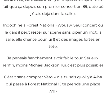
fait que ça depuis son premier concert en 89, date où
j’étais déjà dans la salle).
Indochine à Forest National (Wouaw. Seul concert où
le gars il peut rester sur scène sans piper un mot, la
salle, elle chante pour lui !) et des images fortes en
tête.
Je pensais franchement avoir fait le tour. Sérieux.
(enfin, moins Michael Jackson, lui, c’est plus possible)
C’était sans compter Véro: « dis, tu sais quoi, y’a A-ha
qui passe à Forest National ! J’te prends une place
??!! »
….