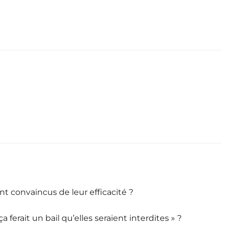
nt convaincus de leur efficacité ?
 ferait un bail qu’elles seraient interdites » ?