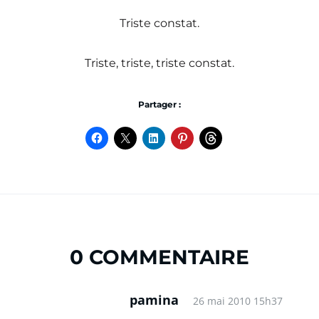
Triste constat.
Triste, triste, triste constat.
Partager :
0 COMMENTAIRE
pamina
26 mai 2010 15h37