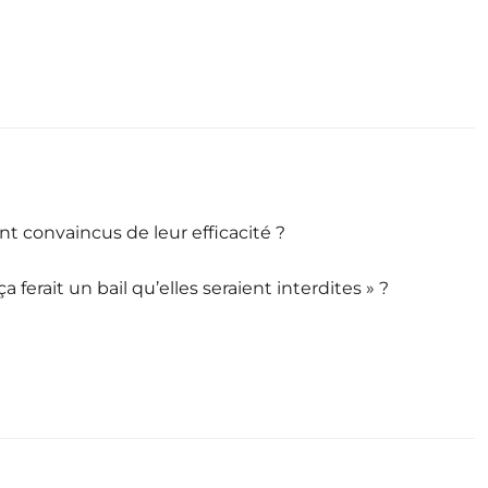
nt convaincus de leur efficacité ?
 ferait un bail qu’elles seraient interdites » ?