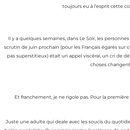
toujours eu à l’esprit cette c
Il y a quelques semaines, dans Le Soir, les personnes 
scrutin de juin prochain (pour les Français égarés sur 
pas superstitieux) était un appel viscéral, un cri de 
choses changent, 
Et franchement, je ne rigole pas. Pour la première f
Juste une adulte qui deale avec les soucis du quotid