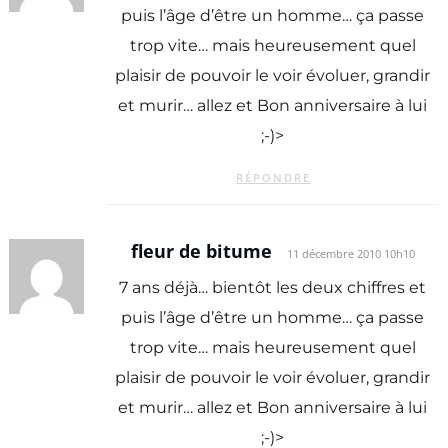
puis l’âge d’être un homme… ça passe
trop vite… mais heureusement quel
plaisir de pouvoir le voir évoluer, grandir
et murir… allez et Bon anniversaire à lui
;-)>
RÉPONDRE
fleur de bitume
11 décembre 2010 10h10
7 ans déjà… bientôt les deux chiffres et
puis l’âge d’être un homme… ça passe
trop vite… mais heureusement quel
plaisir de pouvoir le voir évoluer, grandir
et murir… allez et Bon anniversaire à lui
;-)>