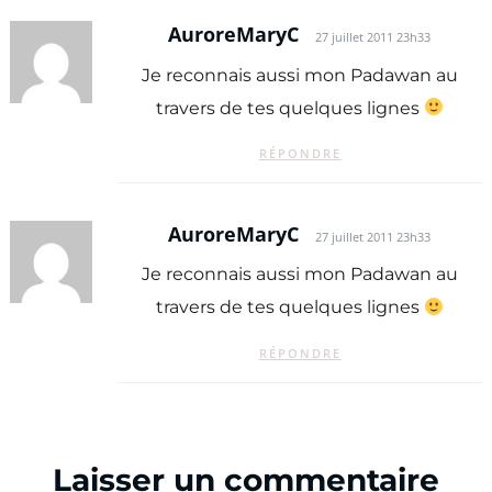
AuroreMaryC
27 juillet 2011 23h33
Je reconnais aussi mon Padawan au
travers de tes quelques lignes
RÉPONDRE
AuroreMaryC
27 juillet 2011 23h33
Je reconnais aussi mon Padawan au
travers de tes quelques lignes
RÉPONDRE
Laisser un commentaire