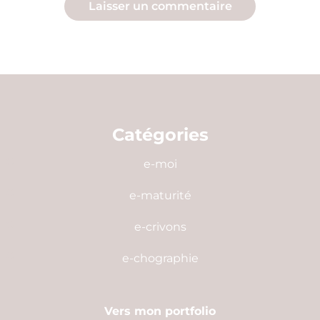
Catégories
e-moi
e-maturité
e-crivons
e-chographie
Vers mon portfolio