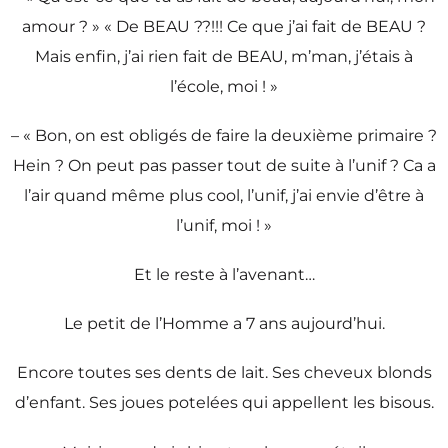
amour ? » « De BEAU ??!!! Ce que j’ai fait de BEAU ?
Mais enfin, j’ai rien fait de BEAU, m’man, j’étais à
l’école, moi ! »
– « Bon, on est obligés de faire la deuxième primaire ?
Hein ? On peut pas passer tout de suite à l’unif ? Ca a
l’air quand même plus cool, l’unif, j’ai envie d’être à
l’unif, moi ! »
Et le reste à l’avenant…
Le petit de l’Homme a 7 ans aujourd’hui.
Encore toutes ses dents de lait. Ses cheveux blonds
d’enfant. Ses joues potelées qui appellent les bisous.