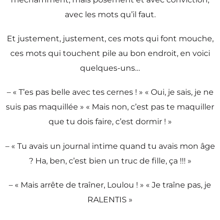
avec les mots qu’il faut.
Et justement, justement, ces mots qui font mouche,
ces mots qui touchent pile au bon endroit, en voici
quelques-uns…
– « T’es pas belle avec tes cernes ! » « Oui, je sais, je ne
suis pas maquillée » « Mais non, c’est pas te maquiller
que tu dois faire, c’est dormir ! »
– « Tu avais un journal intime quand tu avais mon âge
? Ha, ben, c’est bien un truc de fille, ça !!! »
– « Mais arrête de traîner, Loulou ! » « Je traîne pas, je
RALENTIS »