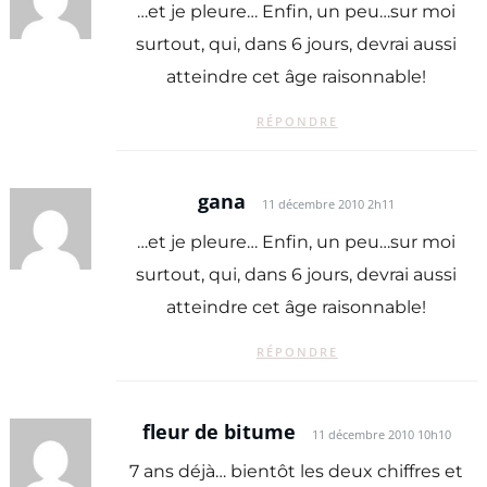
…et je pleure… Enfin, un peu…sur moi
surtout, qui, dans 6 jours, devrai aussi
atteindre cet âge raisonnable!
RÉPONDRE
gana
11 décembre 2010 2h11
…et je pleure… Enfin, un peu…sur moi
surtout, qui, dans 6 jours, devrai aussi
atteindre cet âge raisonnable!
RÉPONDRE
fleur de bitume
11 décembre 2010 10h10
7 ans déjà… bientôt les deux chiffres et