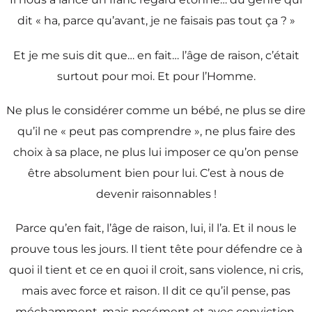
dit « ha, parce qu’avant, je ne faisais pas tout ça ? »
Et je me suis dit que… en fait… l’âge de raison, c’était
surtout pour moi. Et pour l’Homme.
Ne plus le considérer comme un bébé, ne plus se dire
qu’il ne « peut pas comprendre », ne plus faire des
choix à sa place, ne plus lui imposer ce qu’on pense
être absolument bien pour lui. C’est à nous de
devenir raisonnables !
Parce qu’en fait, l’âge de raison, lui, il l’a. Et il nous le
prouve tous les jours. Il tient tête pour défendre ce à
quoi il tient et ce en quoi il croit, sans violence, ni cris,
mais avec force et raison. Il dit ce qu’il pense, pas
méchamment, mais posément et avec conviction,