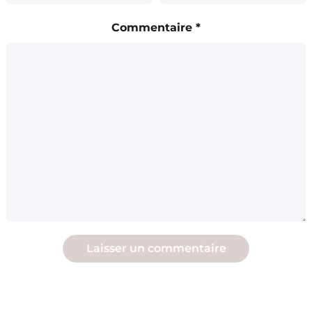
Commentaire
*