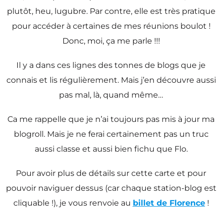
plutôt, heu, lugubre. Par contre, elle est très pratique
pour accéder à certaines de mes réunions boulot !
Donc, moi, ça me parle !!!
Il y a dans ces lignes des tonnes de blogs que je
connais et lis régulièrement. Mais j’en découvre aussi
pas mal, là, quand même…
Ca me rappelle que je n’ai toujours pas mis à jour ma
blogroll. Mais je ne ferai certainement pas un truc
aussi classe et aussi bien fichu que Flo.
Pour avoir plus de détails sur cette carte et pour
pouvoir naviguer dessus (car chaque station-blog est
cliquable !), je vous renvoie au
billet de Florence
!