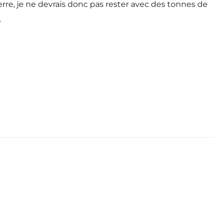
erre, je ne devrais donc pas rester avec des tonnes de
…