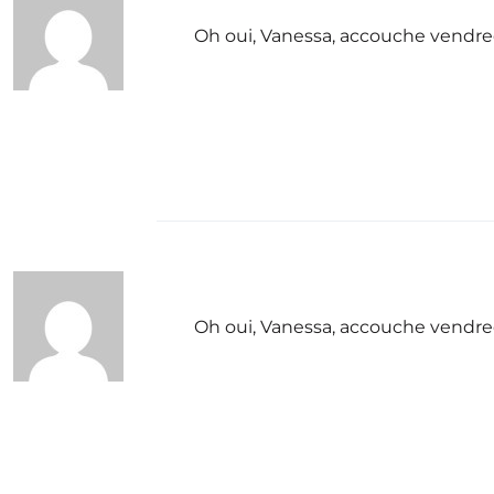
Oh oui, Vanessa, accouche vendredi
Oh oui, Vanessa, accouche vendredi