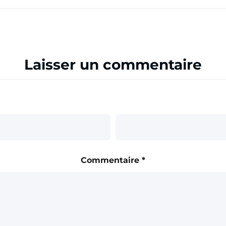
Laisser un commentaire
Commentaire
*