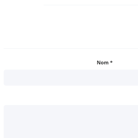
Nom
*