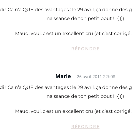
 ! Ca n’a QUE des avantages : le 29 avril, ça donne des ge
naissance de ton petit bout ! :-))))
Maud, voui, c’est un excellent cru (et c’est corrigé
RÉPONDRE
Marie
26 avril 2011 22h08
 ! Ca n’a QUE des avantages : le 29 avril, ça donne des ge
naissance de ton petit bout ! :-))))
Maud, voui, c’est un excellent cru (et c’est corrigé
RÉPONDRE