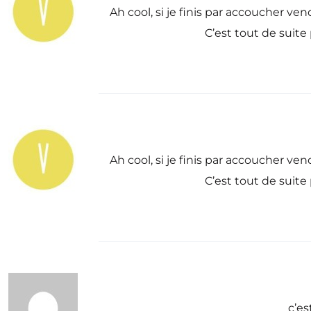
Ah cool, si je finis par accoucher ven
C’est tout de suite
Ah cool, si je finis par accoucher ven
C’est tout de suite
c’e