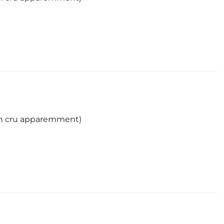
on cru apparemment)