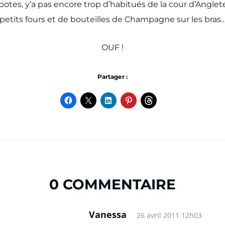
 potes, y’a pas encore trop d’habitués de la cour d’Anglet
petits fours et de bouteilles de Champagne sur les bras
OUF !
Partager :
0 COMMENTAIRE
Vanessa
26 avril 2011 12h03