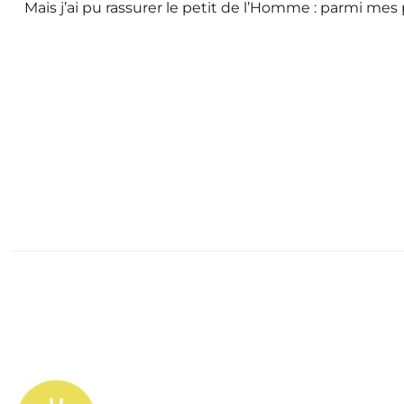
Mais j’ai pu rassurer le petit de l’Homme : parmi mes