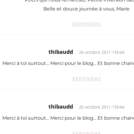
Belle et douce journée à vous, Marie
RÉPONDRE
thibaudd
26 octobre 2011 15h44
Merci à toi surtout… Merci pour le blog… Et bonne chanc
RÉPONDRE
thibaudd
26 octobre 2011 15h44
Merci à toi surtout… Merci pour le blog… Et bonne chanc
RÉPONDRE