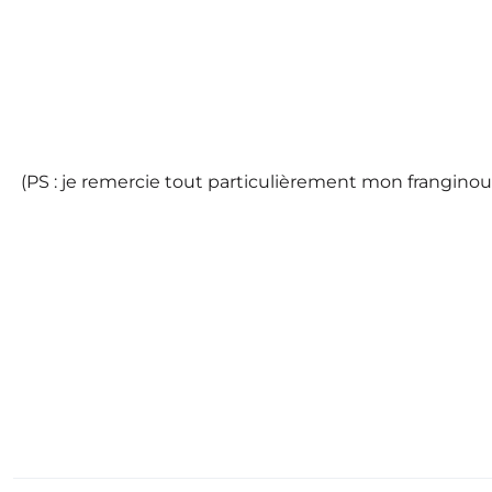
(PS : je remercie tout particulièrement mon franginou d