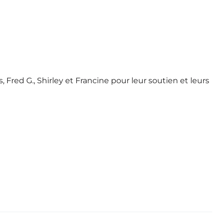
 Fred G., Shirley et Francine pour leur soutien et leurs