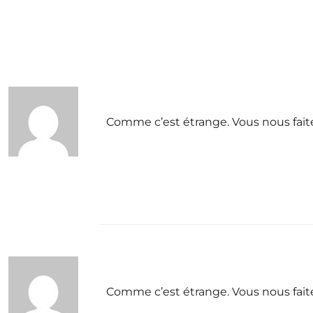
Comme c’est étrange. Vous nous faite
Comme c’est étrange. Vous nous faite