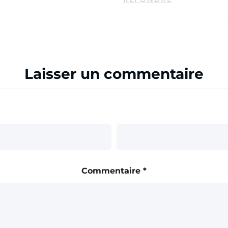
Laisser un commentaire
Commentaire
*