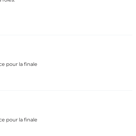
e pour la finale
e pour la finale