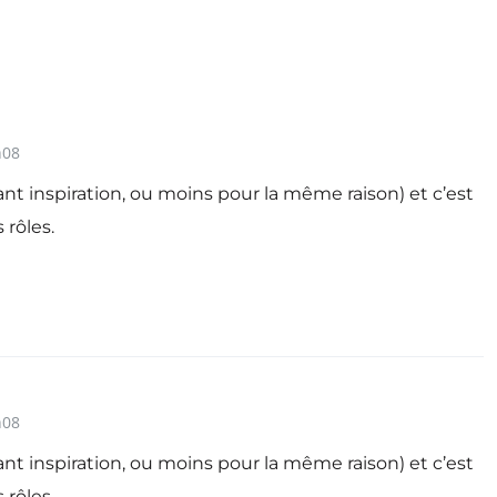
h08
t inspiration, ou moins pour la même raison) et c’est
 rôles.
h08
t inspiration, ou moins pour la même raison) et c’est
 rôles.