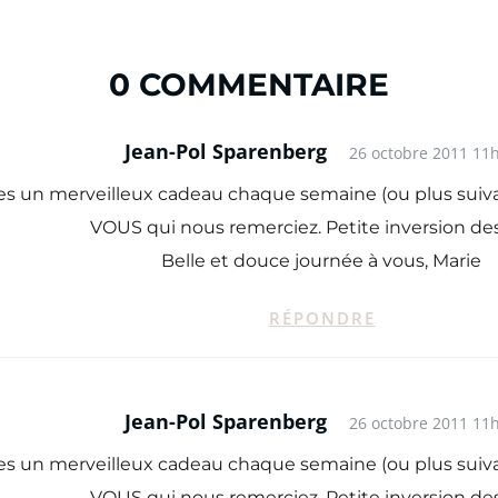
0 COMMENTAIRE
Jean-Pol Sparenberg
26 octobre 2011 11
s un merveilleux cadeau chaque semaine (ou plus suivan
VOUS qui nous remerciez. Petite inversion des
Belle et douce journée à vous, Marie
RÉPONDRE
Jean-Pol Sparenberg
26 octobre 2011 11
s un merveilleux cadeau chaque semaine (ou plus suivan
VOUS qui nous remerciez. Petite inversion des