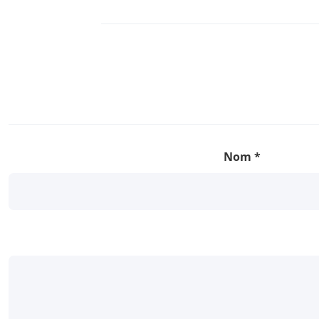
Nom
*