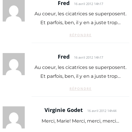
Fred
16 avril 2012 14h17
Au coeur, les cicatrices se superposent.
Et parfois, ben, il y en a juste trop…
RÉPONDRE
Fred
16 avril 2012 14h17
Au coeur, les cicatrices se superposent.
Et parfois, ben, il y en a juste trop…
RÉPONDRE
Virginie Godet
16 avril 2012 14h44
Merci, Marie! Merci, merci, merci…