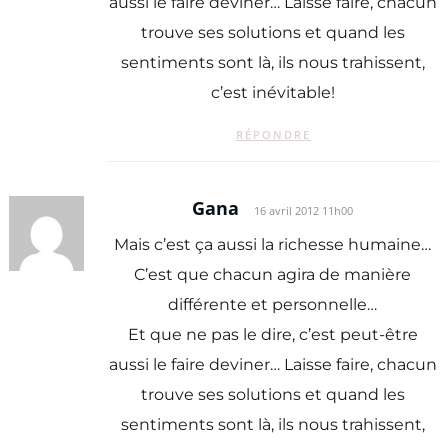
aussi le faire deviner… Laisse faire, chacun
trouve ses solutions et quand les
sentiments sont là, ils nous trahissent,
c’est inévitable!
RÉPONDRE
Gana
16 avril 2012 11h00
Mais c’est ça aussi la richesse humaine…
C’est que chacun agira de manière
différente et personnelle…
Et que ne pas le dire, c’est peut-être
aussi le faire deviner… Laisse faire, chacun
trouve ses solutions et quand les
sentiments sont là, ils nous trahissent,