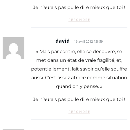
Je n’aurais pas pu le dire mieux que toi !
RÉPONDRE
david
16 avril 2012 13h59
« Mais par contre, elle se découvre, se
met dans un état de vraie fragilité, et,
potentiellement, fait savoir qu’elle souffre
aussi. C’est assez atroce comme situation
quand on y pense. »
Je n’aurais pas pu le dire mieux que toi !
RÉPONDRE