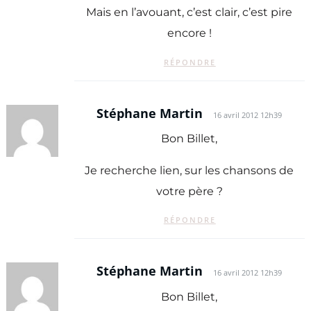
Mais en l’avouant, c’est clair, c’est pire
encore !
RÉPONDRE
Stéphane Martin
16 avril 2012 12h39
Bon Billet,
Je recherche lien, sur les chansons de
votre père ?
RÉPONDRE
Stéphane Martin
16 avril 2012 12h39
Bon Billet,