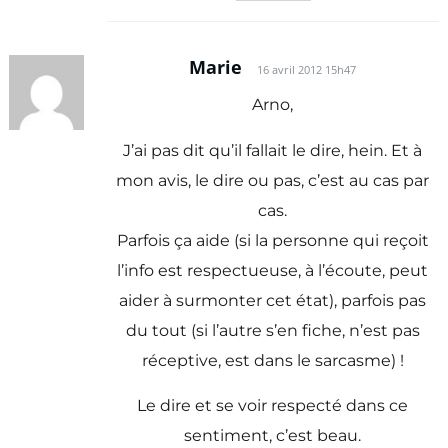
Marie
16 avril 2012 15h47
Arno,
J’ai pas dit qu’il fallait le dire, hein. Et à
mon avis, le dire ou pas, c’est au cas par
cas.
Parfois ça aide (si la personne qui reçoit
l’info est respectueuse, à l’écoute, peut
aider à surmonter cet état), parfois pas
du tout (si l’autre s’en fiche, n’est pas
réceptive, est dans le sarcasme) !
Le dire et se voir respecté dans ce
sentiment, c’est beau.