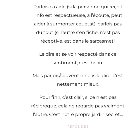
Parfois ça aide (si la personne qui reçoit
l’info est respectueuse, à l’écoute, peut
aider à surmonter cet état), parfois pas
du tout (si l’autre s’en fiche, n’est pas
réceptive, est dans le sarcasme) !
Le dire et se voir respecté dans ce
sentiment, c’est beau.
Mais parfois/souvent ne pas le dire, c’est
nettement mieux.
Pour finir, c’est clair, si ce n’est pas
réciproque, cela ne regarde pas vraiment
l’autre. C’est notre propre jardin secret…
RÉPONDRE