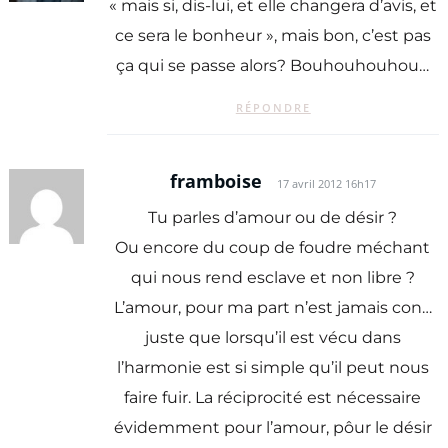
« mais si, dis-lui, et elle changera d’avis, et
ce sera le bonheur », mais bon, c’est pas
ça qui se passe alors? Bouhouhouhou…
RÉPONDRE
framboise
17 avril 2012 16h17
Tu parles d’amour ou de désir ?
Ou encore du coup de foudre méchant
qui nous rend esclave et non libre ?
L’amour, pour ma part n’est jamais con…
juste que lorsqu’il est vécu dans
l’harmonie est si simple qu’il peut nous
faire fuir. La réciprocité est nécessaire
évidemment pour l’amour, pôur le désir