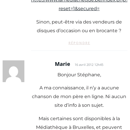
reset=1&secured=
Sinon, peut-être via des vendeurs de
disques d’occasion ou en brocante ?
RÉPONDRE
Marie
16 avril 2012 12h45
Bonjour Stéphane,
A ma connaissance, il n’y a aucune
chanson de mon père en ligne. Ni aucun
site d’info à son sujet.
Mais certaines sont disponibles à la
Médiathèque à Bruxelles, et peuvent