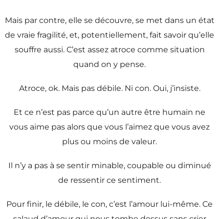
Mais par contre, elle se découvre, se met dans un état
de vraie fragilité, et, potentiellement, fait savoir qu’elle
souffre aussi. C’est assez atroce comme situation
quand on y pense.
Atroce, ok. Mais pas débile. Ni con. Oui, j’insiste.
Et ce n’est pas parce qu’un autre être humain ne
vous aime pas alors que vous l’aimez que vous avez
plus ou moins de valeur.
Il n’y a pas à se sentir minable, coupable ou diminué
de ressentir ce sentiment.
Pour finir, le débile, le con, c’est l’amour lui-même. Ce
salaud d’amour qui nous tombe dessus sans crier