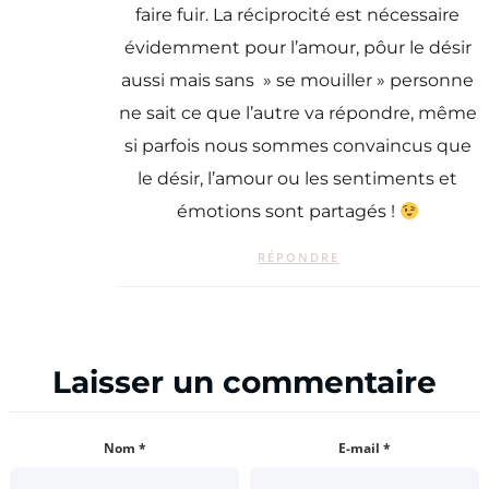
faire fuir. La réciprocité est nécessaire
évidemment pour l’amour, pôur le désir
aussi mais sans » se mouiller » personne
ne sait ce que l’autre va répondre, même
si parfois nous sommes convaincus que
le désir, l’amour ou les sentiments et
émotions sont partagés !
RÉPONDRE
Laisser un commentaire
Nom
*
E-mail
*