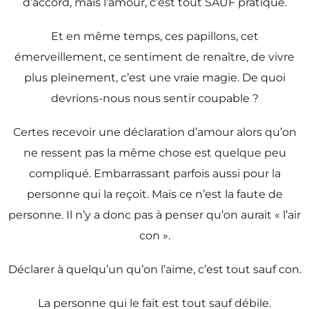
d’accord, mais l’amour, c’est tout SAUF pratique.
Et en même temps, ces papillons, cet
émerveillement, ce sentiment de renaître, de vivre
plus pleinement, c’est une vraie magie. De quoi
devrions-nous nous sentir coupable ?
Certes recevoir une déclaration d’amour alors qu’on
ne ressent pas la même chose est quelque peu
compliqué. Embarrassant parfois aussi pour la
personne qui la reçoit. Mais ce n’est la faute de
personne. Il n’y a donc pas à penser qu’on aurait « l’air
con ».
Déclarer à quelqu’un qu’on l’aime, c’est tout sauf con.
La personne qui le fait est tout sauf débile.