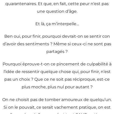
quarantenaires. Et que, en fait, cette peur n’est pas
une question d’âge.
Et là, ça m’interpelle…
Ben oui, pour finir, pourquoi devrait-on se sentir con
d’avoir des sentiments ? Même si ceux-ci ne sont pas
partagés ?
Pourquoi éprouve-t-on ce pincement de culpabilité à
l’idée de ressentir quelque chose qui, pour finir, n’est
pas un choix ? Que ce ne soit pas réciproque, est-ce
plus moche, plus nul pour autant ?
On ne choisit pas de tomber amoureux de quelqu’un.
Si on le pouvait, ce serait vachement pratique, on est