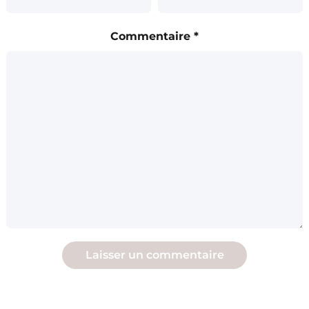
Commentaire
*