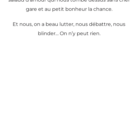
gare et au petit bonheur la chance.
Et nous, on a beau lutter, nous débattre, nous
blinder… On n’y peut rien.