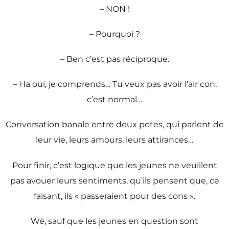
– NON !
– Pourquoi ?
– Ben c’est pas réciproque.
– Ha oui, je comprends… Tu veux pas avoir l’air con,
c’est normal…
Conversation banale entre deux potes, qui parlent de
leur vie, leurs amours, leurs attirances…
Pour finir, c’est logique que les jeunes ne veuillent
pas avouer leurs sentiments, qu’ils pensent que, ce
faisant, ils « passeraient pour des cons ».
Wé, sauf que les jeunes en question sont