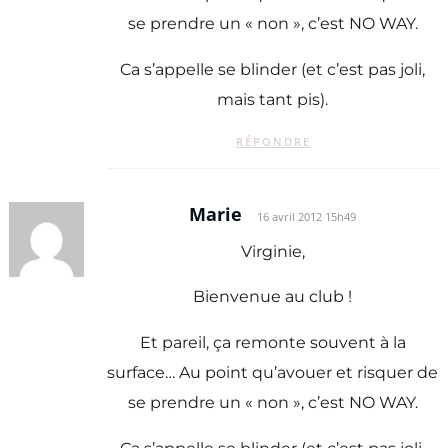
se prendre un « non », c’est NO WAY.
Ca s’appelle se blinder (et c’est pas joli,
mais tant pis).
RÉPONDRE
Marie
16 avril 2012 15h49
Virginie,
Bienvenue au club !
Et pareil, ça remonte souvent à la
surface… Au point qu’avouer et risquer de
se prendre un « non », c’est NO WAY.