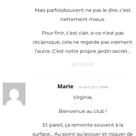
Mais parfois/souvent ne pas le dire, c’est
nettement mieux.
Pour finir, c’est clair, si ce n’est pas
réciproque, cela ne regarde pas vraiment
l’autre. C’est notre propre jardin secret…
RÉPONDRE
Marie
16 avril 2012 15h49
Virginie,
Bienvenue au club !
Et pareil, ça remonte souvent à la
surface… Au point qu’avouer et risquer de