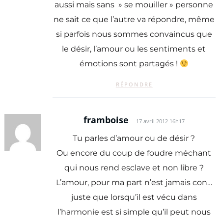
aussi mais sans » se mouiller » personne
ne sait ce que l’autre va répondre, même
si parfois nous sommes convaincus que
le désir, l’amour ou les sentiments et
émotions sont partagés !
RÉPONDRE
framboise
17 avril 2012 16h17
Tu parles d’amour ou de désir ?
Ou encore du coup de foudre méchant
qui nous rend esclave et non libre ?
L’amour, pour ma part n’est jamais con…
juste que lorsqu’il est vécu dans
l’harmonie est si simple qu’il peut nous