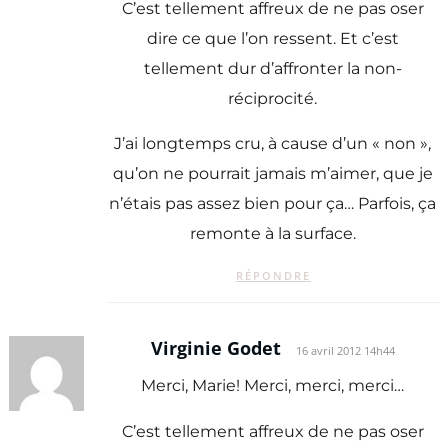
C’est tellement affreux de ne pas oser
dire ce que l’on ressent. Et c’est
tellement dur d’affronter la non-
réciprocité.
J’ai longtemps cru, à cause d’un « non »,
qu’on ne pourrait jamais m’aimer, que je
n’étais pas assez bien pour ça… Parfois, ça
remonte à la surface.
RÉPONDRE
Virginie Godet
16 avril 2012 14h44
Merci, Marie! Merci, merci, merci…
C’est tellement affreux de ne pas oser