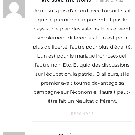
7 mai 2012 17h22
Je ne suis pas d’accord avec toi sur le fait
que le premier ne représentait pas le
pays sur le plan des valeurs. Elles étaient
simplement différentes. L’un est pour
plus de liberté, l’autre pour plus d’égalité.
L’un est pour le mariage homosexuel,
l’autre non. Etc. Et quid des discussions
sur l’éducation, la patrie… D’ailleurs, si le
premier avait tourné davantage sa
campagne sur l’économie, il aurait peut-
être fait un résultat différent.
RÉPONDRE