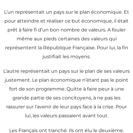
L’un représentait un pays sur le plan économique. Et
pour atteindre et réaliser ce but économique, il était
prêt à faire fi d’un bon nombre de valeurs. A fouler
même aux pieds certaines des valeurs qui
représentent la République Française. Pour lui, la fin
justifiait les moyens.
L’autre représentait un pays sur le plan de ses valeurs
justement. Le plan économique n’étant pas le point
fort de son programme. Quitte à faire peur à une
grande partie de ses concitoyens, à ne pas les
rassurer sur l’avenir de leur pays face à la crise. Pour
lui, les valeurs passaient avant tout.
Les Français ont tranché. Ils ont élu le deuxième.