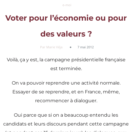
e-moi
Voter pour l’économie ou pour
des valeurs ?
Par Marie Véja
7 mai 2012
Voilà, ça y est, la campagne présidentielle française
est terminée.
On va pouvoir reprendre une activité normale.
Essayer de se reprendre, et en France, même,
recommencer à dialoguer.
Oui parce que si on a beaucoup entendu les
candidats et leurs discours pendant cette campagne