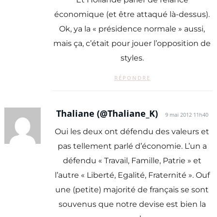
économique (et être attaqué là-dessus).
Ok, ya la « présidence normale » aussi,
mais ça, c’était pour jouer l’opposition de
styles.
RÉPONDRE
Thaliane (@Thaliane_K)
9 mai 2012 11h40
Oui les deux ont défendu des valeurs et
pas tellement parlé d’économie. L’un a
défendu « Travail, Famille, Patrie » et
l’autre « Liberté, Egalité, Fraternité ». Ouf
une (petite) majorité de français se sont
souvenus que notre devise est bien la