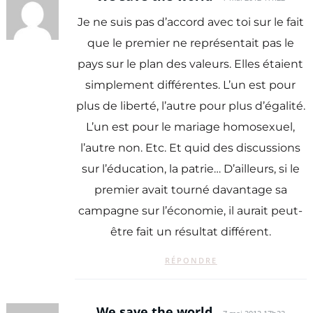
Je ne suis pas d’accord avec toi sur le fait
que le premier ne représentait pas le
pays sur le plan des valeurs. Elles étaient
simplement différentes. L’un est pour
plus de liberté, l’autre pour plus d’égalité.
L’un est pour le mariage homosexuel,
l’autre non. Etc. Et quid des discussions
sur l’éducation, la patrie… D’ailleurs, si le
premier avait tourné davantage sa
campagne sur l’économie, il aurait peut-
être fait un résultat différent.
RÉPONDRE
We save the world