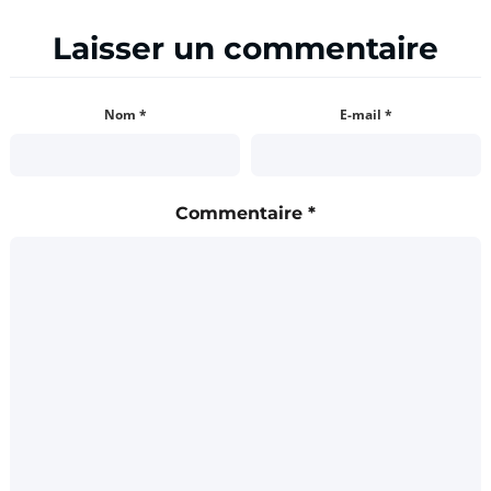
Laisser un commentaire
Nom
*
E-mail
*
Commentaire
*