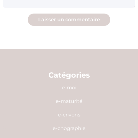
Catégories
e-moi
e-maturité
e-crivons
e-chographie