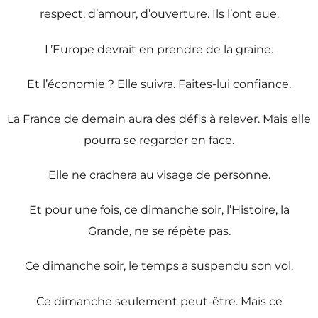
respect, d’amour, d’ouverture. Ils l’ont eue.
L’Europe devrait en prendre de la graine.
Et l’économie ? Elle suivra. Faites-lui confiance.
La France de demain aura des défis à relever. Mais elle
pourra se regarder en face.
Elle ne crachera au visage de personne.
Et pour une fois, ce dimanche soir, l’Histoire, la
Grande, ne se répète pas.
Ce dimanche soir, le temps a suspendu son vol.
Ce dimanche seulement peut-être. Mais ce