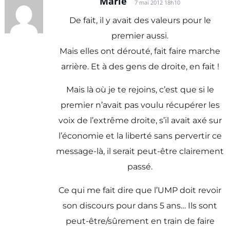
Marie
7 mai 2012 18h10
De fait, il y avait des valeurs pour le
premier aussi.
Mais elles ont dérouté, fait faire marche
arrière. Et à des gens de droite, en fait !
Mais là où je te rejoins, c’est que si le
premier n’avait pas voulu récupérer les
voix de l’extrême droite, s’il avait axé sur
l’économie et la liberté sans pervertir ce
message-là, il serait peut-être clairement
passé.
Ce qui me fait dire que l’UMP doit revoir
son discours pour dans 5 ans… Ils sont
peut-être/sûrement en train de faire