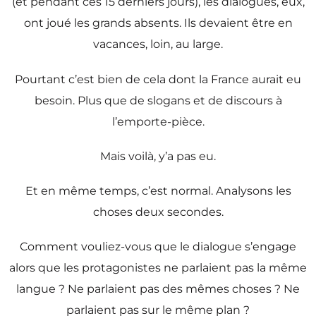
(et pendant ces 15 derniers jours), les dialogues, eux,
ont joué les grands absents. Ils devaient être en
vacances, loin, au large.
Pourtant c’est bien de cela dont la France aurait eu
besoin. Plus que de slogans et de discours à
l’emporte-pièce.
Mais voilà, y’a pas eu.
Et en même temps, c’est normal. Analysons les
choses deux secondes.
Comment vouliez-vous que le dialogue s’engage
alors que les protagonistes ne parlaient pas la même
langue ? Ne parlaient pas des mêmes choses ? Ne
parlaient pas sur le même plan ?