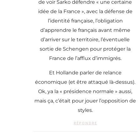
de voir Sarko défendre « une certaine
idée de la France », avec la défense de
l’identité française, l’obligation
d’apprendre le français avant même
d’arriver sur le territoire, l’éventuelle
sortie de Schengen pour protéger la
France de l’afflux d’immigrés.
Et Hollande parler de relance
économique (et être attaqué là-dessus).
Ok, ya la « présidence normale » aussi,
mais ça, c’était pour jouer l’opposition de
styles.
RÉPONDRE