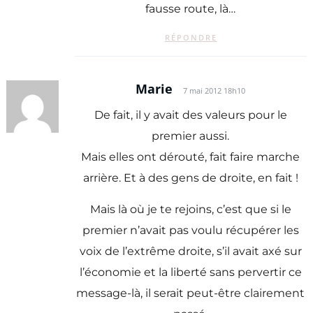
fausse route, là…
RÉPONDRE
Marie
7 mai 2012 18h10
De fait, il y avait des valeurs pour le
premier aussi.
Mais elles ont dérouté, fait faire marche
arrière. Et à des gens de droite, en fait !
Mais là où je te rejoins, c’est que si le
premier n’avait pas voulu récupérer les
voix de l’extrême droite, s’il avait axé sur
l’économie et la liberté sans pervertir ce
message-là, il serait peut-être clairement