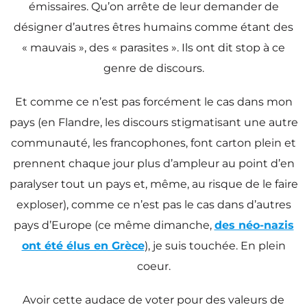
émissaires. Qu’on arrête de leur demander de
désigner d’autres êtres humains comme étant des
« mauvais », des « parasites ». Ils ont dit stop à ce
genre de discours.
Et comme ce n’est pas forcément le cas dans mon
pays (en Flandre, les discours stigmatisant une autre
communauté, les francophones, font carton plein et
prennent chaque jour plus d’ampleur au point d’en
paralyser tout un pays et, même, au risque de le faire
exploser), comme ce n’est pas le cas dans d’autres
pays d’Europe (ce même dimanche,
des néo-nazis
ont été élus en Grèce
), je suis touchée. En plein
coeur.
Avoir cette audace de voter pour des valeurs de