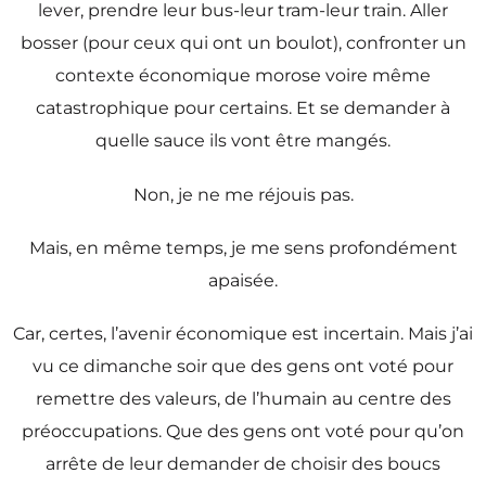
lever, prendre leur bus-leur tram-leur train. Aller
bosser (pour ceux qui ont un boulot), confronter un
contexte économique morose voire même
catastrophique pour certains. Et se demander à
quelle sauce ils vont être mangés.
Non, je ne me réjouis pas.
Mais, en même temps, je me sens profondément
apaisée.
Car, certes, l’avenir économique est incertain. Mais j’ai
vu ce dimanche soir que des gens ont voté pour
remettre des valeurs, de l’humain au centre des
préoccupations. Que des gens ont voté pour qu’on
arrête de leur demander de choisir des boucs