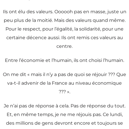
Ils ont élu des valeurs. Oooooh pas en masse, juste un
peu plus de la moitié. Mais des valeurs quand même.
Pour le respect, pour l’égalité, la solidarité, pour une
certaine décence aussi. Ils ont remis ces valeurs au
centre.
Entre l’économie et l’humain, ils ont choisi l’humain.
On me dit « mais il n’y a pas de quoi se réjouir ??? Que
va-t-il advenir de la France au niveau économique
??? ».
Je n’ai pas de réponse à cela. Pas de réponse du tout.
Et, en même temps, je ne me réjouis pas. Ce lundi,
des millions de gens devront encore et toujours se