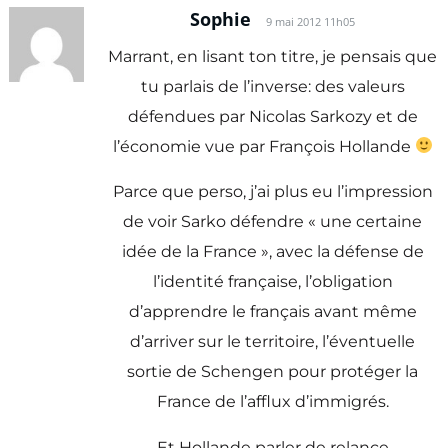
Sophie
9 mai 2012 11h05
Marrant, en lisant ton titre, je pensais que
tu parlais de l’inverse: des valeurs
défendues par Nicolas Sarkozy et de
l’économie vue par François Hollande
Parce que perso, j’ai plus eu l’impression
de voir Sarko défendre « une certaine
idée de la France », avec la défense de
l’identité française, l’obligation
d’apprendre le français avant même
d’arriver sur le territoire, l’éventuelle
sortie de Schengen pour protéger la
France de l’afflux d’immigrés.
Et Hollande parler de relance