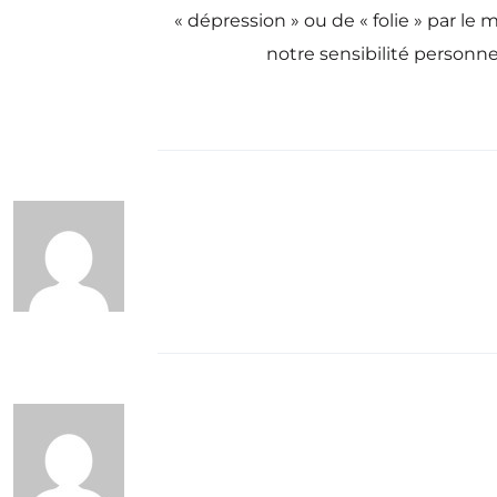
« dépression » ou de « folie » par le
notre sensibilité personne