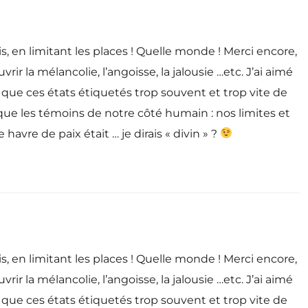
s, en limitant les places ! Quelle monde ! Merci encore,
 la mélancolie, l’angoisse, la jalousie …etc. J’ai aimé
 que ces états étiquetés trop souvent et trop vite de
, que les témoins de notre côté humain : nos limites et
vre de paix était … je dirais « divin » ?
s, en limitant les places ! Quelle monde ! Merci encore,
 la mélancolie, l’angoisse, la jalousie …etc. J’ai aimé
 que ces états étiquetés trop souvent et trop vite de