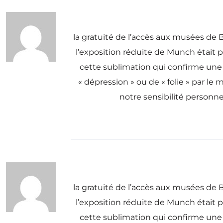
la gratuité de l’accès aux musées de B
l’exposition réduite de Munch était p
cette sublimation qui confirme une d
« dépression » ou de « folie » par le
notre sensibilité personne
la gratuité de l’accès aux musées de B
l’exposition réduite de Munch était p
cette sublimation qui confirme une d