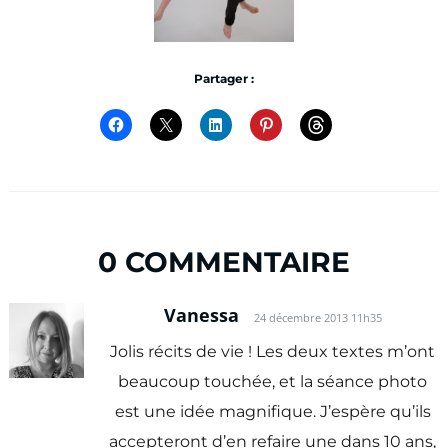
Partager :
0 COMMENTAIRE
Vanessa
24 décembre 2013 11h35
Jolis récits de vie ! Les deux textes m’ont
beaucoup touchée, et la séance photo
est une idée magnifique. J’espère qu’ils
accepteront d’en refaire une dans 10 ans,