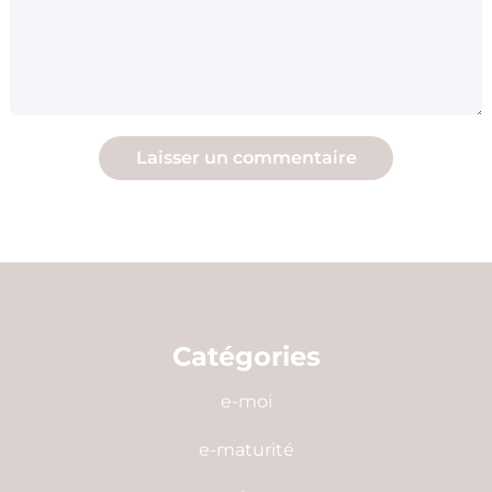
Catégories
e-moi
e-maturité