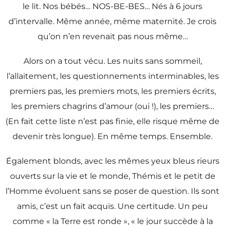
le lit. Nos bébés… NOS-BE-BES… Nés à 6 jours
d’intervalle. Même année, même maternité. Je crois
qu’on n’en revenait pas nous même…
Alors on a tout vécu. Les nuits sans sommeil,
l’allaitement, les questionnements interminables, les
premiers pas, les premiers mots, les premiers écrits,
les premiers chagrins d’amour (oui !), les premiers…
(En fait cette liste n’est pas finie, elle risque même de
devenir très longue). En même temps. Ensemble.
Également blonds, avec les mêmes yeux bleus rieurs
ouverts sur la vie et le monde, Thémis et le petit de
l’Homme évoluent sans se poser de question. Ils sont
amis, c’est un fait acquis. Une certitude. Un peu
comme « la Terre est ronde », « le jour succède à la