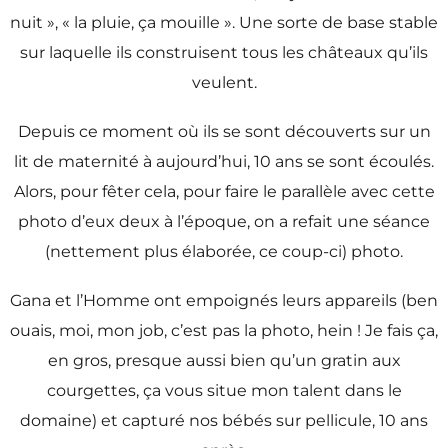
nuit », « la pluie, ça mouille ». Une sorte de base stable
sur laquelle ils construisent tous les châteaux qu’ils
veulent.
Depuis ce moment où ils se sont découverts sur un
lit de maternité à aujourd’hui, 10 ans se sont écoulés.
Alors, pour fêter cela, pour faire le parallèle avec cette
photo d’eux deux à l’époque, on a refait une séance
(nettement plus élaborée, ce coup-ci) photo.
Gana et l’Homme ont empoignés leurs appareils (ben
ouais, moi, mon job, c’est pas la photo, hein ! Je fais ça,
en gros, presque aussi bien qu’un gratin aux
courgettes, ça vous situe mon talent dans le
domaine) et capturé nos bébés sur pellicule, 10 ans