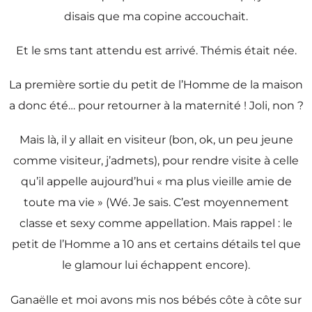
disais que ma copine accouchait.
Et le sms tant attendu est arrivé. Thémis était née.
La première sortie du petit de l’Homme de la maison
a donc été… pour retourner à la maternité ! Joli, non ?
Mais là, il y allait en visiteur (bon, ok, un peu jeune
comme visiteur, j’admets), pour rendre visite à celle
qu’il appelle aujourd’hui « ma plus vieille amie de
toute ma vie » (Wé. Je sais. C’est moyennement
classe et sexy comme appellation. Mais rappel : le
petit de l’Homme a 10 ans et certains détails tel que
le glamour lui échappent encore).
Ganaëlle et moi avons mis nos bébés côte à côte sur