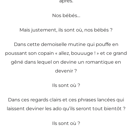
après.
Nos bébés…
Mais justement, ils sont où, nos bébés ?
Dans cette demoiselle mutine qui pouffe en
poussant son copain « allez, bouuuge ! » et ce grand
gêné dans lequel on devine un romantique en
devenir ?
Ils sont où ?
Dans ces regards clairs et ces phrases lancées qui
laissent deviner les ado qu’ils seront tout bientôt ?
Ils sont où ?