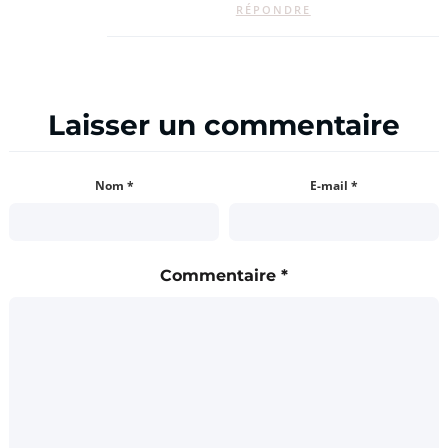
RÉPONDRE
Laisser un commentaire
Nom
*
E-mail
*
Commentaire
*