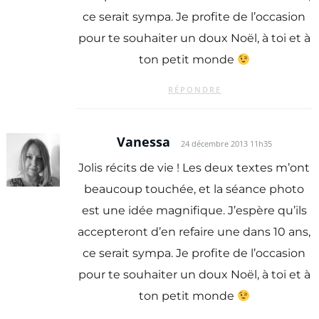
ce serait sympa. Je profite de l’occasion
pour te souhaiter un doux Noël, à toi et à
ton petit monde
RÉPONDRE
Vanessa
24 décembre 2013 11h35
Jolis récits de vie ! Les deux textes m’ont
beaucoup touchée, et la séance photo
est une idée magnifique. J’espère qu’ils
accepteront d’en refaire une dans 10 ans,
ce serait sympa. Je profite de l’occasion
pour te souhaiter un doux Noël, à toi et à
ton petit monde