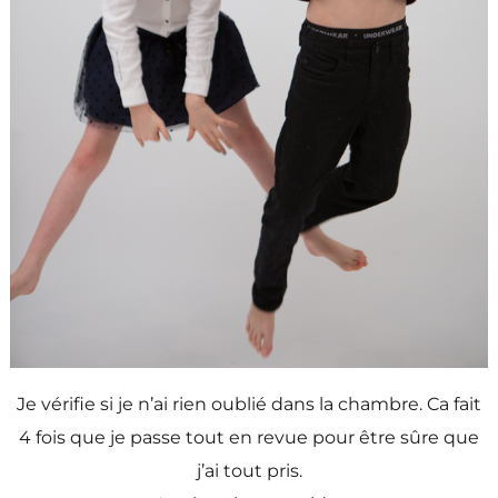
Je vérifie si je n’ai rien oublié dans la chambre. Ca fait
4 fois que je passe tout en revue pour être sûre que
j’ai tout pris.