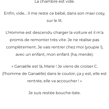
La chambre est vide.
Enfin, vide… Il me reste ce bébé, dans son maxi cosy,
sur le lit.
L’Homme est descendu charger la voiture et il m’a
promis de remonter très vite. Je ne réalise pas
complètement. Je vais rentrer chez moi (youpie !),
avec un enfant, mon enfant (ha, merde).
« Ganaëlle est là, Marie ! Je viens de croiser C.
(l’homme de Ganaëlle) dans le couloir, ça y est, elle est
rentrée, elle va accoucher ! »
Je suis restée bouche-bée.