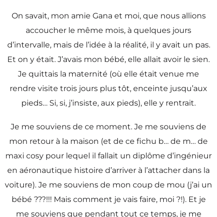
On savait, mon amie Gana et moi, que nous allions
accoucher le même mois, à quelques jours
d’intervalle, mais de l’idée à la réalité, il y avait un pas.
Et on y était. J’avais mon bébé, elle allait avoir le sien.
Je quittais la maternité (où elle était venue me
rendre visite trois jours plus tôt, enceinte jusqu’aux
pieds… Si, si, j’insiste, aux pieds), elle y rentrait.
Je me souviens de ce moment. Je me souviens de
mon retour à la maison (et de ce fichu b… de m… de
maxi cosy pour lequel il fallait un diplôme d’ingénieur
en aéronautique histoire d’arriver à l’attacher dans la
voiture). Je me souviens de mon coup de mou (j’ai un
bébé ???!!! Mais comment je vais faire, moi ?!). Et je
me souviens que pendant tout ce temps, je me