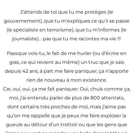
J’attends de toi que tu me protèges (le
gouvernement), que tu m’expliques ce qu’il se passe
(le spécialiste en terrorisme), que tu m’informes (le
journaliste)… pas que tu me racontes ma vie !!!
Passque vois-tu, le fait de me hurler (ou d’écrire en
gras, ce qui revient au même) un truc que je sais
depuis 42 ans, à part me faire paniquer, ça n’apporte
rien de nouveau à mon existence.
Car, oui, oui, ça me fait paniquer. Oui, chuis comme ça,
moi, j’ai entendu parler de plus de 800 attentats,
dont certains très proches de moi, mais j’aime pas
qu’on me rappelle que je peux me faire exploser la
gueule au détour d’un trottoir ou que les gens que