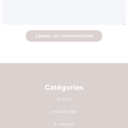
Catégories
e-moi
e-maturité
e-crivons