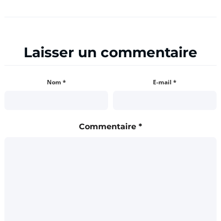
Laisser un commentaire
Nom
*
E-mail
*
Commentaire
*