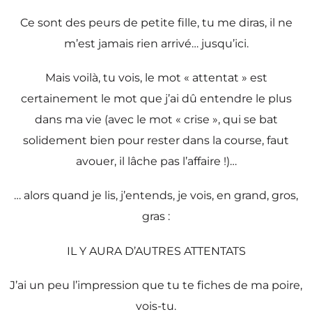
Ce sont des peurs de petite fille, tu me diras, il ne
m’est jamais rien arrivé… jusqu’ici.
Mais voilà, tu vois, le mot « attentat » est
certainement le mot que j’ai dû entendre le plus
dans ma vie (avec le mot « crise », qui se bat
solidement bien pour rester dans la course, faut
avouer, il lâche pas l’affaire !)…
… alors quand je lis, j’entends, je vois, en grand, gros,
gras :
IL Y AURA D’AUTRES ATTENTATS
J’ai un peu l’impression que tu te fiches de ma poire,
vois-tu.