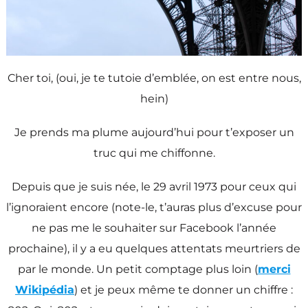
Cher toi, (oui, je te tutoie d’emblée, on est entre nous,
hein)
Je prends ma plume aujourd’hui pour t’exposer un
truc qui me chiffonne.
Depuis que je suis née, le 29 avril 1973 pour ceux qui
l’ignoraient encore (note-le, t’auras plus d’excuse pour
ne pas me le souhaiter sur Facebook l’année
prochaine), il y a eu quelques attentats meurtriers de
par le monde. Un petit comptage plus loin (
merci
Wikipédia
) et je peux même te donner un chiffre :