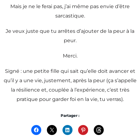
Mais je ne le ferai pas, j’ai même pas envie d’être
sarcastique.
Je veux juste que tu arrêtes d’ajouter de la peur à la
peur.
Merci.
Signé : une petite fille qui sait qu’elle doit avancer et
qu’il y a une vie, justement, après la peur (ça s’appelle
la résilience et, couplée à l’expérience, c’est très
pratique pour garder foi en la vie, tu verras).
Partager :