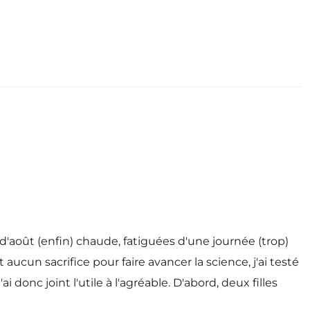
d'août (enfin) chaude, fatiguées d'une journée (trop)
cun sacrifice pour faire avancer la science, j'ai testé
 donc joint l'utile à l'agréable. D'abord, deux filles