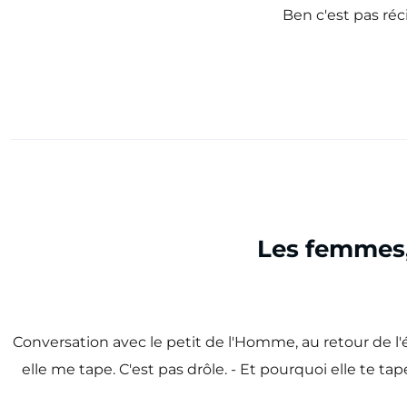
Ben c'est pas réci
Les femmes, 
Conversation avec le petit de l'Homme, au retour de l'éc
elle me tape. C'est pas drôle. - Et pourquoi elle te tap